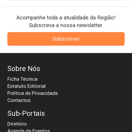
Acompanhe toda a atualidade da Região!
Subscreva a nossa newsletter.
Subscrever
Sobre Nós
Ficha Técnica
Estatuto Editorial
Política de Privacidade
Contactos
Sub-Portais
Diretório
Agenda de Eventos