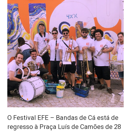
O Festival EFE – Bandas de Cá está de
regresso à Praça Luís de Camões de 28