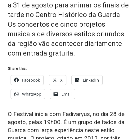
a 31 de agosto para animar os finais de
tarde no Centro Histórico da Guarda.
Os concertos de cinco projetos
musicais de diversos estilos oriundos
da região vão acontecer diariamente
com entrada gratuita.
Share this:
Facebook
X
LinkedIn
WhatsApp
Email
O Festival inicia com Fadivaryus, no dia 28 de
agosto, pelas 19h00. É um grupo de fados da
Guarda com larga experiência neste estilo
musical. O projeto, criado em 2012, por três