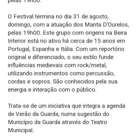
pelas 19h00.
O Festival termina no dia 31 de agosto,
domingo, com a atuação dos Manta D’Ourelos,
pelas 19h00. Este grupo com origens na Beira
Interior está no ativo há cerca de 15 anos em
Portugal, Espanha e Itália. Com um reportório
original e diferenciado, o seu estilo funde
influências medievais com rock/metal,
utilizando instrumentos como percussão,
cordas e sopros. São conhecidos pela sua
energia e interação com o público.
Trata-se de um iniciativa que integra a agenda
de Verão da Guarda, numa sugestão do
Município da Guarda através do Teatro
Municipal.