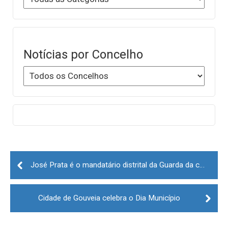
Notícias por Concelho
Post
navigation
José Prata é o mandatário distrital da Guarda da candidatura de António José Seguro à Presidência da República
Cidade de Gouveia celebra o Dia Município