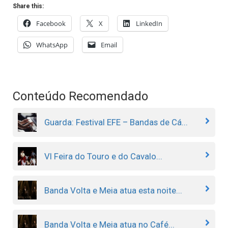
Share this:
Facebook
X
LinkedIn
WhatsApp
Email
Conteúdo Recomendado
Guarda: Festival EFE – Bandas de Cá...
VI Feira do Touro e do Cavalo...
Banda Volta e Meia atua esta noite...
Banda Volta e Meia atua no Café...