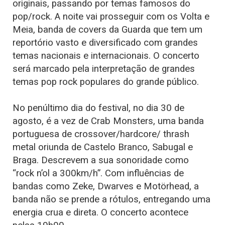
originais, passando por temas famosos do
pop/rock. A noite vai prosseguir com os Volta e
Meia, banda de covers da Guarda que tem um
reportório vasto e diversificado com grandes
temas nacionais e internacionais. O concerto
será marcado pela interpretação de grandes
temas pop rock populares do grande público.
No penúltimo dia do festival, no dia 30 de
agosto, é a vez de Crab Monsters, uma banda
portuguesa de crossover/hardcore/ thrash
metal oriunda de Castelo Branco, Sabugal e
Braga. Descrevem a sua sonoridade como
“rock n’ol a 300km/h”. Com influências de
bandas como Zeke, Dwarves e Motörhead, a
banda não se prende a rótulos, entregando uma
energia crua e direta. O concerto acontece