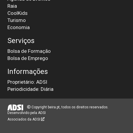
Raia
CoolKids
Turismo
Economia
Serviços
Bolsa de Formação
Bolsa de Emprego
Informações
Proprietário: ADSI
Periodicidade: Diária
Copyright beira.pt, todos os direitos reservados.
Desenvolvido pela
ADSI
Associados da ADSI