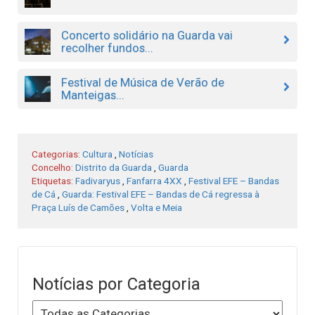
Concerto solidário na Guarda vai
recolher fundos...
Festival de Música de Verão de
Manteigas...
Categorias:
Cultura
,
Notícias
Concelho:
Distrito da Guarda
,
Guarda
Etiquetas:
Fadivaryus
,
Fanfarra 4XX
,
Festival EFE – Bandas
de Cá
,
Guarda: Festival EFE – Bandas de Cá regressa à
Praça Luís de Camões
,
Volta e Meia
Notícias por Categoria