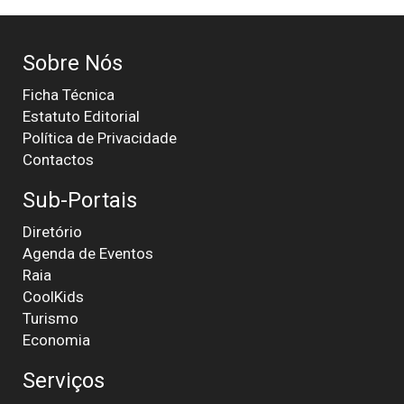
Sobre Nós
Ficha Técnica
Estatuto Editorial
Política de Privacidade
Contactos
Sub-Portais
Diretório
Agenda de Eventos
Raia
CoolKids
Turismo
Economia
Serviços