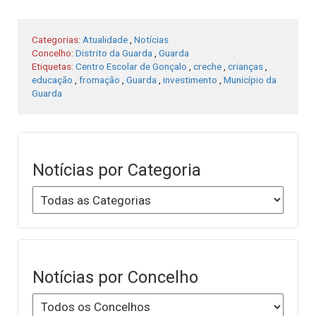
Categorias:
Atualidade
,
Notícias
Concelho:
Distrito da Guarda
,
Guarda
Etiquetas:
Centro Escolar de Gonçalo
,
creche
,
crianças
,
educação
,
fromação
,
Guarda
,
investimento
,
Município da
Guarda
Notícias por Categoria
Notícias por Concelho