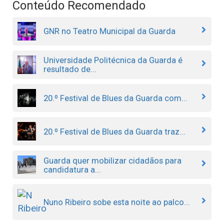
Conteúdo Recomendado
GNR no Teatro Municipal da Guarda
Universidade Politécnica da Guarda é
resultado de...
20.º Festival de Blues da Guarda com...
20.º Festival de Blues da Guarda traz...
Guarda quer mobilizar cidadãos para
candidatura a...
Nuno Ribeiro sobe esta noite ao palco...