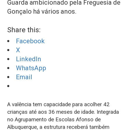
Guarda ambicionado pela Freguesia de
Gonçalo há vários anos.
Share this:
Facebook
X
LinkedIn
WhatsApp
Email
A valência tem capacidade para acolher 42
crianças até aos 36 meses de idade. Integrada
no Agrupamento de Escolas Afonso de
Albuquerque, a estrutura receberá também