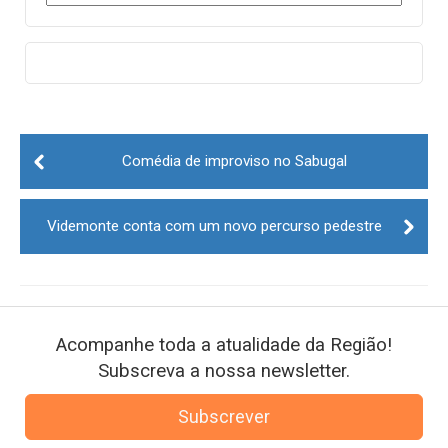
Post
navigation
Comédia de improviso no Sabugal
Videmonte conta com um novo percurso pedestre
Acompanhe toda a atualidade da Região!
Subscreva a nossa newsletter.
Subscrever