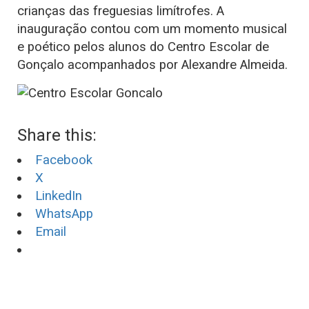
crianças das freguesias limítrofes. A
inauguração contou com um momento musical
e poético pelos alunos do Centro Escolar de
Gonçalo acompanhados por Alexandre Almeida.
Share this:
Facebook
X
LinkedIn
WhatsApp
Email