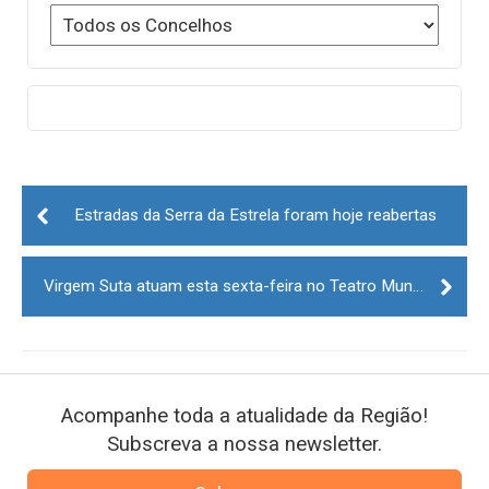
Post
navigation
Estradas da Serra da Estrela foram hoje reabertas
Virgem Suta atuam esta sexta-feira no Teatro Municipal da Guarda
Acompanhe toda a atualidade da Região!
Subscreva a nossa newsletter.