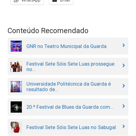
Conteúdo Recomendado
GNR no Teatro Municipal da Guarda
Festival Sete Sóis Sete Luas prossegue
no...
Universidade Politécnica da Guarda é
resultado de...
20.º Festival de Blues da Guarda com...
Festival Sete Sóis Sete Luas no Sabugal