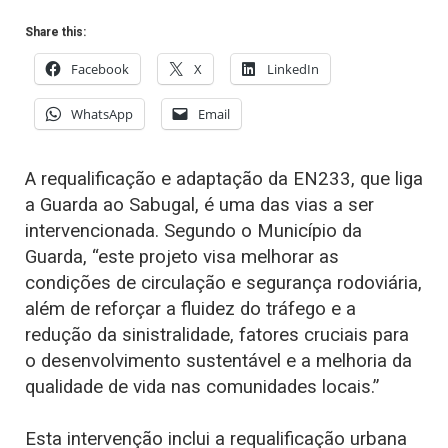
Share this:
Facebook
X
LinkedIn
WhatsApp
Email
A requalificação e adaptação da EN233, que liga
a Guarda ao Sabugal, é uma das vias a ser
intervencionada. Segundo o Município da
Guarda, “este projeto visa melhorar as
condições de circulação e segurança rodoviária,
além de reforçar a fluidez do tráfego e a
redução da sinistralidade, fatores cruciais para
o desenvolvimento sustentável e a melhoria da
qualidade de vida nas comunidades locais.”
Esta intervenção inclui a requalificação urbana