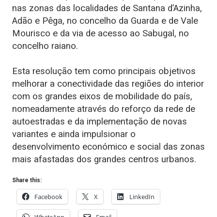
nas zonas das localidades de Santana d’Azinha,
Adão e Pêga, no concelho da Guarda e de Vale
Mourisco e da via de acesso ao Sabugal, no
concelho raiano.
Esta resolução tem como principais objetivos
melhorar a conectividade das regiões do interior
com os grandes eixos de mobilidade do país,
nomeadamente através do reforço da rede de
autoestradas e da implementação de novas
variantes e ainda impulsionar o
desenvolvimento económico e social das zonas
mais afastadas dos grandes centros urbanos.
Share this:
Facebook
X
LinkedIn
WhatsApp
Email