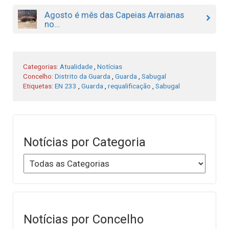
Agosto é mês das Capeias Arraianas
no...
Categorias:
Atualidade
,
Notícias
Concelho:
Distrito da Guarda
,
Guarda
,
Sabugal
Etiquetas:
EN 233
,
Guarda
,
requalificação
,
Sabugal
Notícias por Categoria
Notícias por Concelho