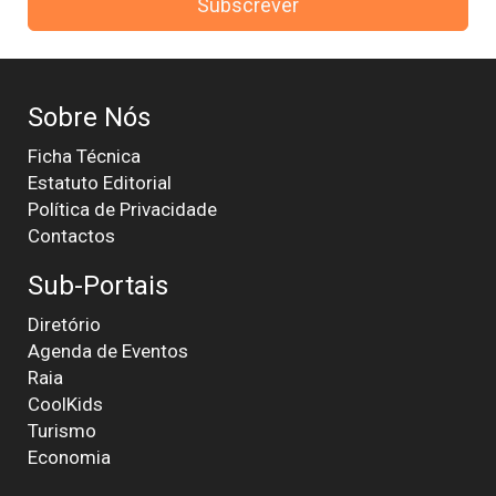
Subscrever
Sobre Nós
Ficha Técnica
Estatuto Editorial
Política de Privacidade
Contactos
Sub-Portais
Diretório
Agenda de Eventos
Raia
CoolKids
Turismo
Economia