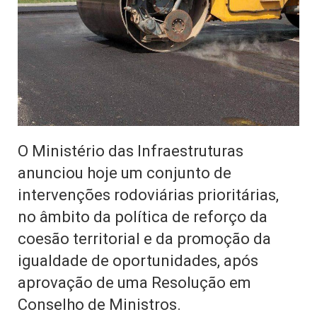
O Ministério das Infraestruturas
anunciou hoje um conjunto de
intervenções rodoviárias prioritárias,
no âmbito da política de reforço da
coesão territorial e da promoção da
igualdade de oportunidades, após
aprovação de uma Resolução em
Conselho de Ministros.