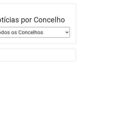
tícias por Concelho