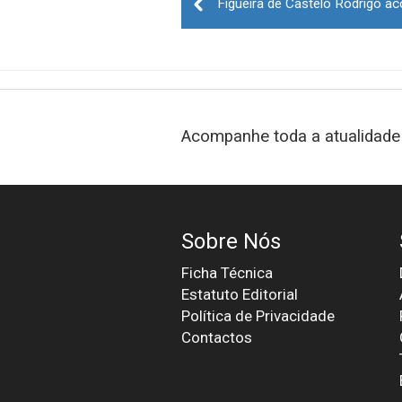
navigation
Acompanhe toda a atualidade 
Sobre Nós
Ficha Técnica
Estatuto Editorial
Política de Privacidade
Contactos