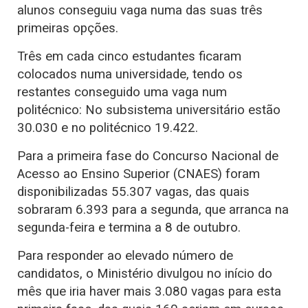
alunos conseguiu vaga numa das suas três
primeiras opções.
Três em cada cinco estudantes ficaram
colocados numa universidade, tendo os
restantes conseguido uma vaga num
politécnico: No subsistema universitário estão
30.030 e no politécnico 19.422.
Para a primeira fase do Concurso Nacional de
Acesso ao Ensino Superior (CNAES) foram
disponibilizadas 55.307 vagas, das quais
sobraram 6.393 para a segunda, que arranca na
segunda-feira e termina a 8 de outubro.
Para responder ao elevado número de
candidatos, o Ministério divulgou no início do
mês que iria haver mais 3.080 vagas para esta