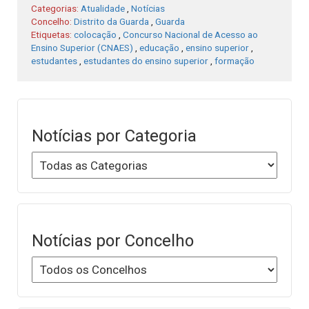
Categorias:
Atualidade
,
Notícias
Concelho:
Distrito da Guarda
,
Guarda
Etiquetas:
colocação
,
Concurso Nacional de Acesso ao
Ensino Superior (CNAES)
,
educação
,
ensino superior
,
estudantes
,
estudantes do ensino superior
,
formação
Notícias por Categoria
Notícias por Concelho