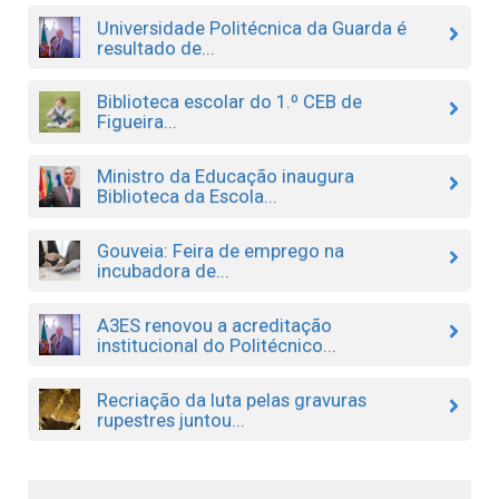
Universidade Politécnica da Guarda é
resultado de...
Biblioteca escolar do 1.º CEB de
Figueira...
Ministro da Educação inaugura
Biblioteca da Escola...
Gouveia: Feira de emprego na
incubadora de...
A3ES renovou a acreditação
institucional do Politécnico...
Recriação da luta pelas gravuras
rupestres juntou...