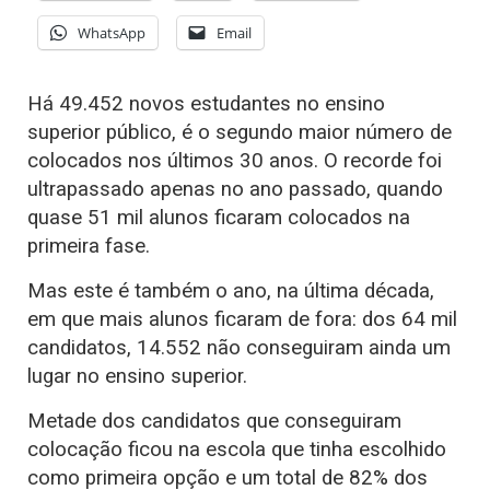
WhatsApp
Email
Há 49.452 novos estudantes no ensino
superior público, é o segundo maior número de
colocados nos últimos 30 anos. O recorde foi
ultrapassado apenas no ano passado, quando
quase 51 mil alunos ficaram colocados na
primeira fase.
Mas este é também o ano, na última década,
em que mais alunos ficaram de fora: dos 64 mil
candidatos, 14.552 não conseguiram ainda um
lugar no ensino superior.
Metade dos candidatos que conseguiram
colocação ficou na escola que tinha escolhido
como primeira opção e um total de 82% dos