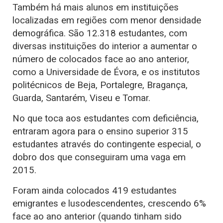
Também há mais alunos em instituições
localizadas em regiões com menor densidade
demográfica. São 12.318 estudantes, com
diversas instituições do interior a aumentar o
número de colocados face ao ano anterior,
como a Universidade de Évora, e os institutos
politécnicos de Beja, Portalegre, Bragança,
Guarda, Santarém, Viseu e Tomar.
No que toca aos estudantes com deficiência,
entraram agora para o ensino superior 315
estudantes através do contingente especial, o
dobro dos que conseguiram uma vaga em
2015.
Foram ainda colocados 419 estudantes
emigrantes e lusodescendentes, crescendo 6%
face ao ano anterior (quando tinham sido