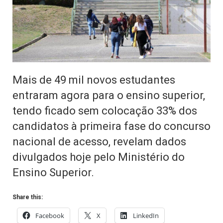
Mais de 49 mil novos estudantes
entraram agora para o ensino superior,
tendo ficado sem colocação 33% dos
candidatos à primeira fase do concurso
nacional de acesso, revelam dados
divulgados hoje pelo Ministério do
Ensino Superior.
Share this:
Facebook
X
LinkedIn