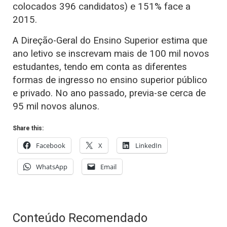
colocados 396 candidatos) e 151% face a
2015.
A Direção-Geral do Ensino Superior estima que
ano letivo se inscrevam mais de 100 mil novos
estudantes, tendo em conta as diferentes
formas de ingresso no ensino superior público
e privado. No ano passado, previa-se cerca de
95 mil novos alunos.
Share this:
Facebook
X
LinkedIn
WhatsApp
Email
Conteúdo Recomendado