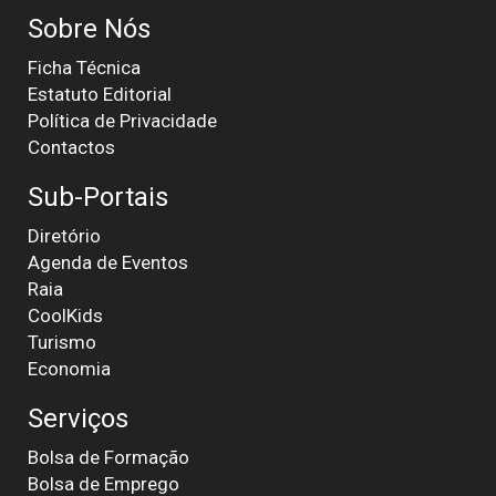
Sobre Nós
Ficha Técnica
Estatuto Editorial
Política de Privacidade
Contactos
Sub-Portais
Diretório
Agenda de Eventos
Raia
CoolKids
Turismo
Economia
Serviços
Bolsa de Formação
Bolsa de Emprego