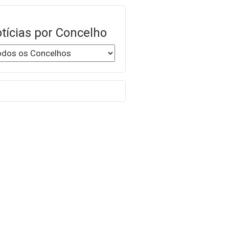
tícias por Concelho