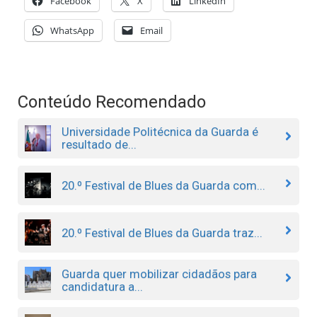
Facebook
X
LinkedIn
WhatsApp
Email
Conteúdo Recomendado
Universidade Politécnica da Guarda é
resultado de...
20.º Festival de Blues da Guarda com...
20.º Festival de Blues da Guarda traz...
Guarda quer mobilizar cidadãos para
candidatura a...