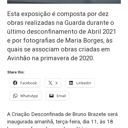
Esta exposição é composta por dez
obras realizadas na Guarda durante o
último desconfinamento de Abril 2021
e por fotografias de Maria Borges, às
quais se associam obras criadas em
Avinhão na primavera de 2020.
Share this:
Facebook
X
LinkedIn
WhatsApp
Email
A Criação Desconfinada de Bruno Brazete será
inaugurada amanhã, terça-feira, dia 11, às 18