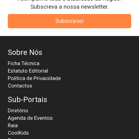
Subscreva a nossa newsletter.
Subscrever
Sobre Nós
Ficha Técnica
Estatuto Editorial
Política de Privacidade
Contactos
Sub-Portais
Diretório
Agenda de Eventos
Raia
CoolKids