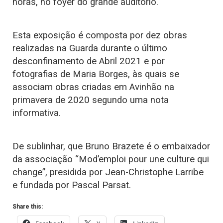
horas, no foyer do grande auditório.
Esta exposição é composta por dez obras
realizadas na Guarda durante o último
desconfinamento de Abril 2021 e por
fotografias de Maria Borges, às quais se
associam obras criadas em Avinhão na
primavera de 2020 segundo uma nota
informativa.
De sublinhar, que Bruno Brazete é o embaixador
da associação “Mod’emploi pour une culture qui
change”, presidida por Jean-Christophe Larribe
e fundada por Pascal Parsat.
Share this: