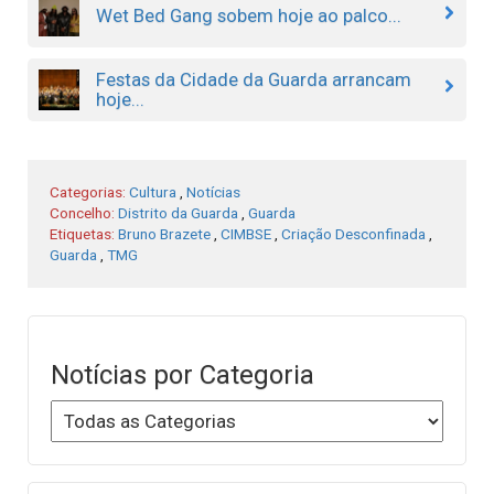
Wet Bed Gang sobem hoje ao palco...
Festas da Cidade da Guarda arrancam
hoje...
Categorias:
Cultura
,
Notícias
Concelho:
Distrito da Guarda
,
Guarda
Etiquetas:
Bruno Brazete
,
CIMBSE
,
Criação Desconfinada
,
Guarda
,
TMG
Notícias por Categoria