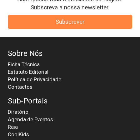
Subscreva a nossa newsletter.
Subscrever
Sobre Nós
Ficha Técnica
Estatuto Editorial
Política de Privacidade
Contactos
Sub-Portais
Diretório
Agenda de Eventos
Raia
CoolKids