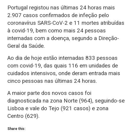
Portugal registou nas últimas 24 horas mais
2.907 casos confirmados de infeção pelo
coronavírus SARS-CoV-2 e 11 mortes atribuídas
à covid-19, bem como mais 24 pessoas
internadas com a doença, segundo a Direção-
Geral da Saúde.
Ao dia de hoje estão internadas 833 pessoas
com covid-19, das quais 116 em unidades de
cuidados intensivos, onde deram entrada mais
cinco pessoas nas últimas 24 horas.
A maior parte dos novos casos foi
diagnosticada na zona Norte (964), seguindo-se
Lisboa e vale do Tejo (921 casos) e zona
Centro (629).
Share this: