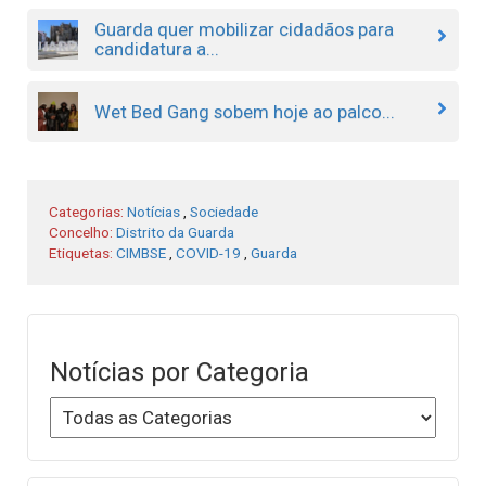
Guarda quer mobilizar cidadãos para
candidatura a...
Wet Bed Gang sobem hoje ao palco...
Categorias:
Notícias
,
Sociedade
Concelho:
Distrito da Guarda
Etiquetas:
CIMBSE
,
COVID-19
,
Guarda
Notícias por Categoria