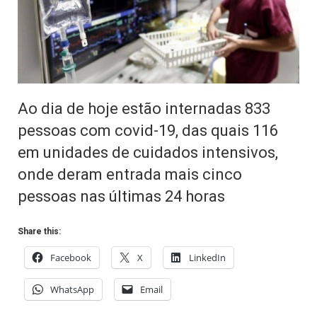
Ao dia de hoje estão internadas 833
pessoas com covid-19, das quais 116
em unidades de cuidados intensivos,
onde deram entrada mais cinco
pessoas nas últimas 24 horas
Share this:
Facebook
X
LinkedIn
WhatsApp
Email