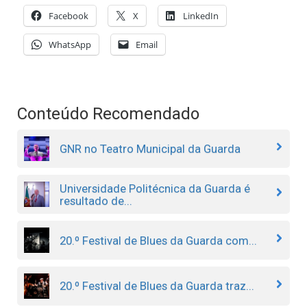
Facebook
X
LinkedIn
WhatsApp
Email
Conteúdo Recomendado
GNR no Teatro Municipal da Guarda
Universidade Politécnica da Guarda é
resultado de...
20.º Festival de Blues da Guarda com...
20.º Festival de Blues da Guarda traz...