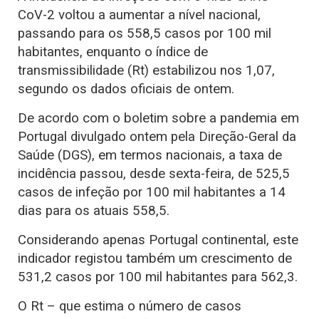
CoV-2 voltou a aumentar a nível nacional,
passando para os 558,5 casos por 100 mil
habitantes, enquanto o índice de
transmissibilidade (Rt) estabilizou nos 1,07,
segundo os dados oficiais de ontem.
De acordo com o boletim sobre a pandemia em
Portugal divulgado ontem pela Direção-Geral da
Saúde (DGS), em termos nacionais, a taxa de
incidência passou, desde sexta-feira, de 525,5
casos de infeção por 100 mil habitantes a 14
dias para os atuais 558,5.
Considerando apenas Portugal continental, este
indicador registou também um crescimento de
531,2 casos por 100 mil habitantes para 562,3.
O Rt – que estima o número de casos