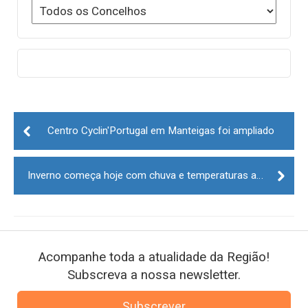
Post
navigation
Centro Cyclin'Portugal em Manteigas foi ampliado
Inverno começa hoje com chuva e temperaturas amenas
Acompanhe toda a atualidade da Região!
Subscreva a nossa newsletter.
Subscrever