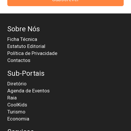
Sobre Nós
Ficha Técnica
Estatuto Editorial
Política de Privacidade
Contactos
Sub-Portais
Diretório
Agenda de Eventos
Raia
CoolKids
Turismo
Economia