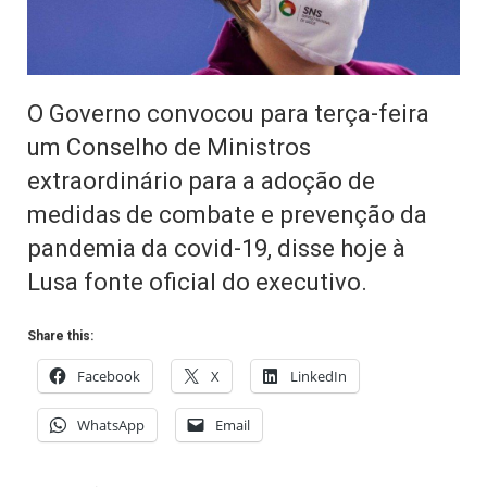
O Governo convocou para terça-feira
um Conselho de Ministros
extraordinário para a adoção de
medidas de combate e prevenção da
pandemia da covid-19, disse hoje à
Lusa fonte oficial do executivo.
Share this:
Facebook
X
LinkedIn
WhatsApp
Email