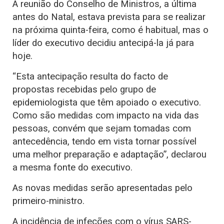
A reunião do Conselho de Ministros, a última
antes do Natal, estava prevista para se realizar
na próxima quinta-feira, como é habitual, mas o
líder do executivo decidiu antecipá-la já para
hoje.
“Esta antecipação resulta do facto de
propostas recebidas pelo grupo de
epidemiologista que têm apoiado o executivo.
Como são medidas com impacto na vida das
pessoas, convém que sejam tomadas com
antecedência, tendo em vista tornar possível
uma melhor preparação e adaptação”, declarou
a mesma fonte do executivo.
As novas medidas serão apresentadas pelo
primeiro-ministro.
A incidência de infeções com o vírus SARS-