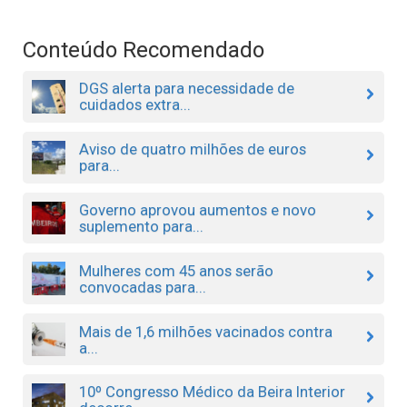
Conteúdo Recomendado
DGS alerta para necessidade de
cuidados extra...
Aviso de quatro milhões de euros
para...
Governo aprovou aumentos e novo
suplemento para...
Mulheres com 45 anos serão
convocadas para...
Mais de 1,6 milhões vacinados contra
a...
10º Congresso Médico da Beira Interior