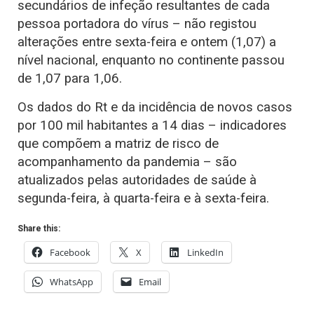
secundários de infeção resultantes de cada
pessoa portadora do vírus – não registou
alterações entre sexta-feira e ontem (1,07) a
nível nacional, enquanto no continente passou
de 1,07 para 1,06.
Os dados do Rt e da incidência de novos casos
por 100 mil habitantes a 14 dias – indicadores
que compõem a matriz de risco de
acompanhamento da pandemia – são
atualizados pelas autoridades de saúde à
segunda-feira, à quarta-feira e à sexta-feira.
Share this:
Facebook
X
LinkedIn
WhatsApp
Email