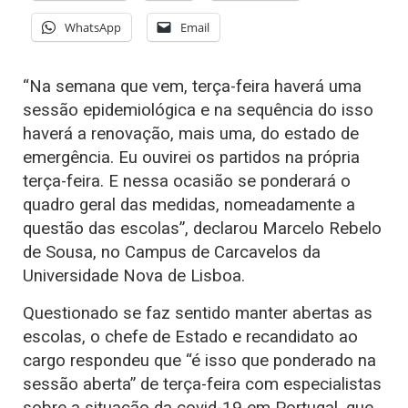
WhatsApp
Email
“Na semana que vem, terça-feira haverá uma
sessão epidemiológica e na sequência do isso
haverá a renovação, mais uma, do estado de
emergência. Eu ouvirei os partidos na própria
terça-feira. E nessa ocasião se ponderará o
quadro geral das medidas, nomeadamente a
questão das escolas”, declarou Marcelo Rebelo
de Sousa, no Campus de Carcavelos da
Universidade Nova de Lisboa.
Questionado se faz sentido manter abertas as
escolas, o chefe de Estado e recandidato ao
cargo respondeu que “é isso que ponderado na
sessão aberta” de terça-feira com especialistas