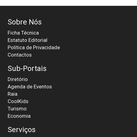
Sobre Nós
Ficha Técnica
Estatuto Editorial
Política de Privacidade
Contactos
Sub-Portais
Diretório
Agenda de Eventos
Raia
CoolKids
Turismo
Economia
Serviços