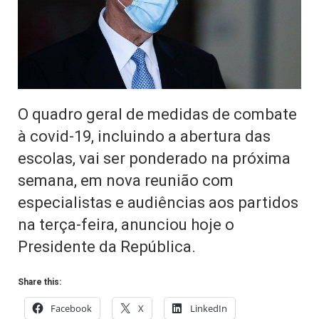
O quadro geral de medidas de combate
à covid-19, incluindo a abertura das
escolas, vai ser ponderado na próxima
semana, em nova reunião com
especialistas e audiências aos partidos
na terça-feira, anunciou hoje o
Presidente da República.
Share this:
Facebook
X
LinkedIn