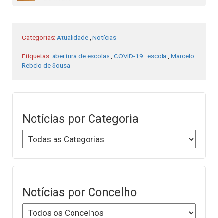
Categorias:
Atualidade
,
Notícias
Etiquetas:
abertura de escolas
,
COVID-19
,
escola
,
Marcelo
Rebelo de Sousa
Notícias por Categoria
Notícias por Concelho