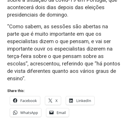
sobre a situação da covid-19 em Portugal, que
acontecerá dois dias depois das eleições
presidenciais de domingo.
“Como sabem, as sessões são abertas na
parte que é muito importante em que os
especialistas dizem o que pensam, e vai ser
importante ouvir os especialistas dizerem na
terça-feira sobre o que pensam sobre as
escolas”, acrescentou, referindo que “há pontos
de vista diferentes quanto aos vários graus de
ensino”.
Share this:
Facebook
X
LinkedIn
WhatsApp
Email