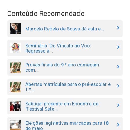
Conteúdo Recomendado
Marcelo Rebelo de Sousa dá aula e...
Seminário ‘Do Vínculo ao Voo:
Regresso à...
Provas finais do 9.º ano começam
com...
Abertas matrículas para o pré-escolar e
1.º...
Sabugal presente em Encontro do
"Festival Sete...
Eleições legislativas marcadas para 18
de maio