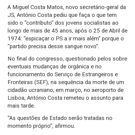
A Miguel Costa Matos, novo secretário-geral da
JS, António Costa pediu que faça o que tem
sido o “contributo” dos jovens socialistas ao
longo de mais de 45 anos, após o 25 de Abril de
1974: “espicaçar o PS a ir mais além” porque o
“partido precisa desse sangue novo”.
No final do congresso, questionado pelos sobre
eventuais mudanças de orgânica e no
funcionamento do Serviço de Estrangeiros e
Fronteiras (SEF), na sequência da morte de um
cidadão ucraniano, em março, no aeroporto de
Lisboa, António Costa remeteu o assunto para
mais tarde.
“As questões de Estado serão tratadas no
momento próprio”, afirmou.