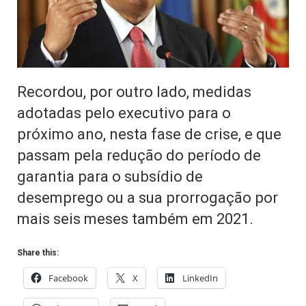
Recordou, por outro lado, medidas
adotadas pelo executivo para o
próximo ano, nesta fase de crise, e que
passam pela redução do período de
garantia para o subsídio de
desemprego ou a sua prorrogação por
mais seis meses também em 2021.
Share this:
Facebook
X
LinkedIn