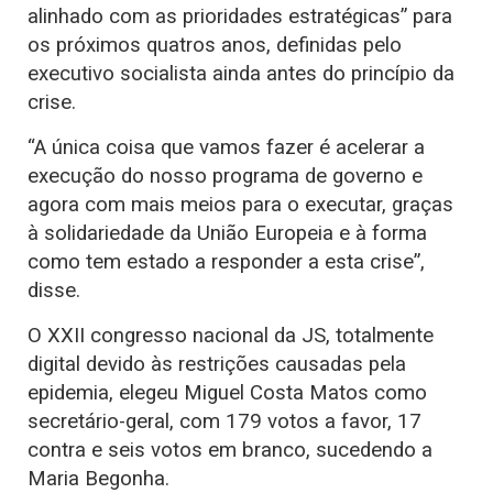
alinhado com as prioridades estratégicas” para
os próximos quatros anos, definidas pelo
executivo socialista ainda antes do princípio da
crise.
“A única coisa que vamos fazer é acelerar a
execução do nosso programa de governo e
agora com mais meios para o executar, graças
à solidariedade da União Europeia e à forma
como tem estado a responder a esta crise”,
disse.
O XXII congresso nacional da JS, totalmente
digital devido às restrições causadas pela
epidemia, elegeu Miguel Costa Matos como
secretário-geral, com 179 votos a favor, 17
contra e seis votos em branco, sucedendo a
Maria Begonha.