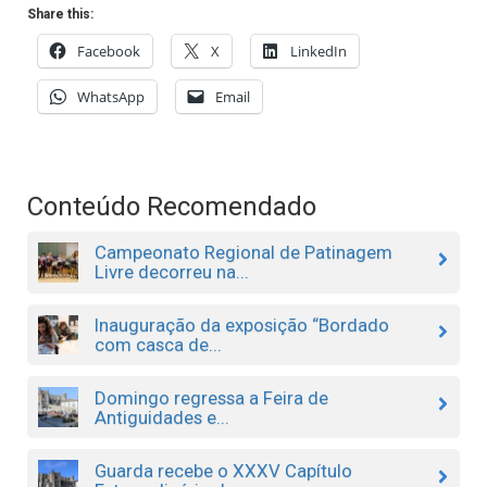
Share this:
Facebook
X
LinkedIn
WhatsApp
Email
Conteúdo Recomendado
Campeonato Regional de Patinagem
Livre decorreu na...
Inauguração da exposição “Bordado
com casca de...
Domingo regressa a Feira de
Antiguidades e...
Guarda recebe o XXXV Capítulo