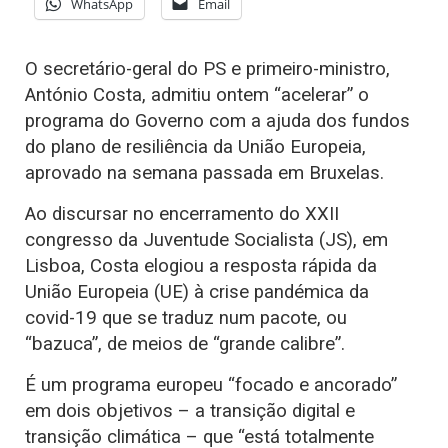
WhatsApp
Email
O secretário-geral do PS e primeiro-ministro,
António Costa, admitiu ontem “acelerar” o
programa do Governo com a ajuda dos fundos
do plano de resiliência da União Europeia,
aprovado na semana passada em Bruxelas.
Ao discursar no encerramento do XXII
congresso da Juventude Socialista (JS), em
Lisboa, Costa elogiou a resposta rápida da
União Europeia (UE) à crise pandémica da
covid-19 que se traduz num pacote, ou
“bazuca”, de meios de “grande calibre”.
É um programa europeu “focado e ancorado”
em dois objetivos – a transição digital e
transição climática – que “está totalmente