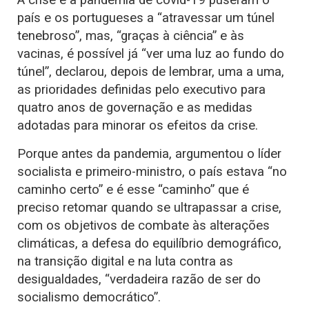
país e os portugueses a “atravessar um túnel
tenebroso”, mas, “graças à ciência” e às
vacinas, é possível já “ver uma luz ao fundo do
túnel”, declarou, depois de lembrar, uma a uma,
as prioridades definidas pelo executivo para
quatro anos de governação e as medidas
adotadas para minorar os efeitos da crise.
Porque antes da pandemia, argumentou o líder
socialista e primeiro-ministro, o país estava “no
caminho certo” e é esse “caminho” que é
preciso retomar quando se ultrapassar a crise,
com os objetivos de combate às alterações
climáticas, a defesa do equilíbrio demográfico,
na transição digital e na luta contra as
desigualdades, “verdadeira razão de ser do
socialismo democrático”.