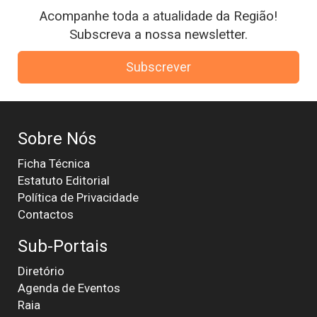
Acompanhe toda a atualidade da Região!
Subscreva a nossa newsletter.
Subscrever
Sobre Nós
Ficha Técnica
Estatuto Editorial
Política de Privacidade
Contactos
Sub-Portais
Diretório
Agenda de Eventos
Raia