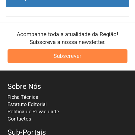
Acompanhe toda a atualidade da Região!
Subscreva a nossa newsletter.
Subscrever
Sobre Nós
Ficha Técnica
Estatuto Editorial
Política de Privacidade
Contactos
Sub-Portais