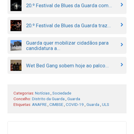
20.º Festival de Blues da Guarda com...
20.º Festival de Blues da Guarda traz...
Guarda quer mobilizar cidadãos para
candidatura a...
Wet Bed Gang sobem hoje ao palco...
Categorias:
Notícias
,
Sociedade
Concelho:
Distrito da Guarda
,
Guarda
Etiquetas:
ANAFRE
,
CIMBSE
,
COVID-19
,
Guarda
,
ULS