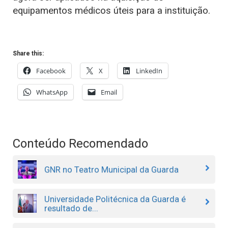
equipamentos médicos úteis para a instituição.
Share this:
Facebook
X
LinkedIn
WhatsApp
Email
Conteúdo Recomendado
GNR no Teatro Municipal da Guarda
Universidade Politécnica da Guarda é
resultado de...