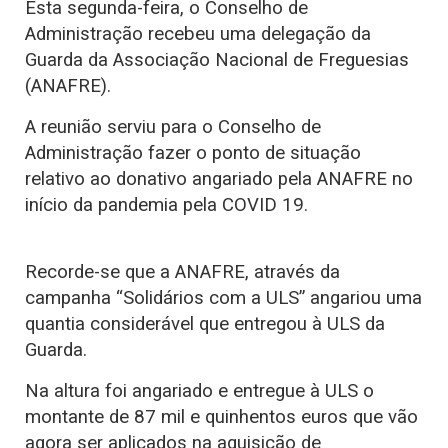
Esta segunda-feira, o Conselho de
Administração recebeu uma delegação da
Guarda da Associação Nacional de Freguesias
(ANAFRE).
A reunião serviu para o Conselho de
Administração fazer o ponto de situação
relativo ao donativo angariado pela ANAFRE no
início da pandemia pela COVID 19.
Recorde-se que a ANAFRE, através da
campanha “Solidários com a ULS” angariou uma
quantia considerável que entregou à ULS da
Guarda.
Na altura foi angariado e entregue à ULS o
montante de 87 mil e quinhentos euros que vão
agora ser aplicados na aquisição de