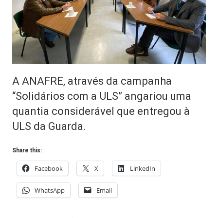
A ANAFRE, através da campanha
“Solidários com a ULS” angariou uma
quantia considerável que entregou à
ULS da Guarda.
Share this:
Facebook
X
LinkedIn
WhatsApp
Email