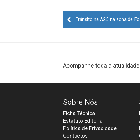
Post
navigation
Acompanhe toda a atualidade 
Sobre Nós
Ficha Técnica
Estatuto Editorial
Política de Privacidade
Contactos