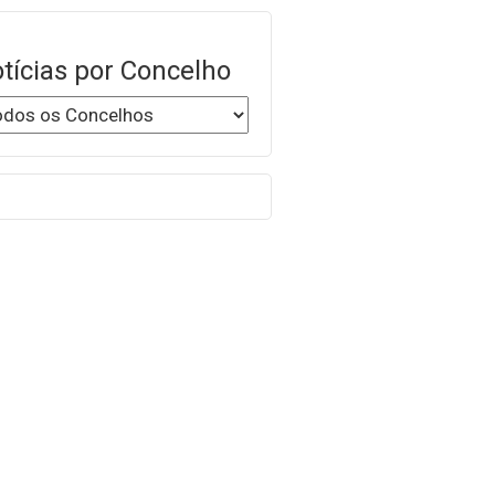
tícias por Concelho