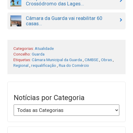
Crossódromo das Lages...
Câmara da Guarda vai reabilitar 60
casas...
Categorias:
Atualidade
Concelho:
Guarda
Etiquetas:
Câmara Municipal da Guarda
,
CIMBSE
,
Obras
,
Regional
,
requalificação
,
Rua do Comércio
Notícias por Categoria