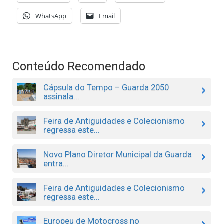
WhatsApp
Email
Conteúdo Recomendado
Cápsula do Tempo – Guarda 2050
assinala...
Feira de Antiguidades e Colecionismo
regressa este...
Novo Plano Diretor Municipal da Guarda
entra...
Feira de Antiguidades e Colecionismo
regressa este...
Europeu de Motocross no