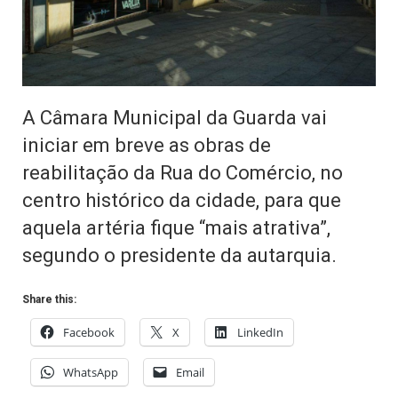
A Câmara Municipal da Guarda vai
iniciar em breve as obras de
reabilitação da Rua do Comércio, no
centro histórico da cidade, para que
aquela artéria fique “mais atrativa”,
segundo o presidente da autarquia.
Share this:
Facebook
X
LinkedIn
WhatsApp
Email