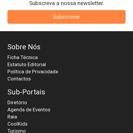
Subscreva a nossa newsletter.
Subscrever
Sobre Nós
Ficha Técnica
Estatuto Editorial
Política de Privacidade
Contactos
Sub-Portais
Diretório
Agenda de Eventos
Raia
CoolKids
Turismo