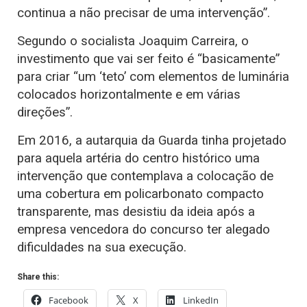
continua a não precisar de uma intervenção”.
Segundo o socialista Joaquim Carreira, o
investimento que vai ser feito é “basicamente”
para criar “um ‘teto’ com elementos de luminária
colocados horizontalmente e em várias
direções”.
Em 2016, a autarquia da Guarda tinha projetado
para aquela artéria do centro histórico uma
intervenção que contemplava a colocação de
uma cobertura em policarbonato compacto
transparente, mas desistiu da ideia após a
empresa vencedora do concurso ter alegado
dificuldades na sua execução.
Share this:
Facebook
X
LinkedIn