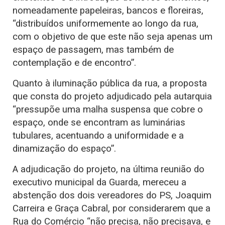
nomeadamente papeleiras, bancos e floreiras,
“distribuídos uniformemente ao longo da rua,
com o objetivo de que este não seja apenas um
espaço de passagem, mas também de
contemplação e de encontro”.
Quanto à iluminação pública da rua, a proposta
que consta do projeto adjudicado pela autarquia
“pressupõe uma malha suspensa que cobre o
espaço, onde se encontram as luminárias
tubulares, acentuando a uniformidade e a
dinamização do espaço”.
A adjudicação do projeto, na última reunião do
executivo municipal da Guarda, mereceu a
abstenção dos dois vereadores do PS, Joaquim
Carreira e Graça Cabral, por considerarem que a
Rua do Comércio “não precisa, não precisava, e