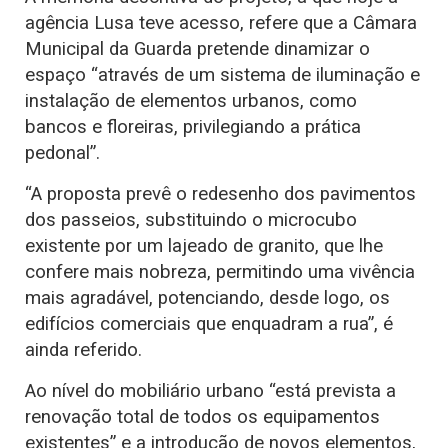
agência Lusa teve acesso, refere que a Câmara
Municipal da Guarda pretende dinamizar o
espaço “através de um sistema de iluminação e
instalação de elementos urbanos, como
bancos e floreiras, privilegiando a prática
pedonal”.
“A proposta prevê o redesenho dos pavimentos
dos passeios, substituindo o microcubo
existente por um lajeado de granito, que lhe
confere mais nobreza, permitindo uma vivência
mais agradável, potenciando, desde logo, os
edifícios comerciais que enquadram a rua”, é
ainda referido.
Ao nível do mobiliário urbano “está prevista a
renovação total de todos os equipamentos
existentes” e a introdução de novos elementos,