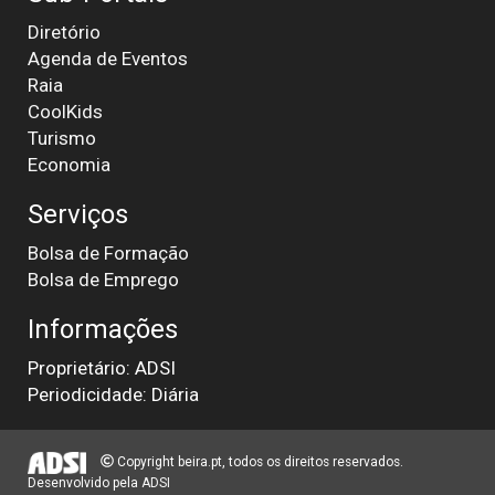
Diretório
Agenda de Eventos
Raia
CoolKids
Turismo
Economia
Serviços
Bolsa de Formação
Bolsa de Emprego
Informações
Proprietário: ADSI
Periodicidade: Diária
Copyright beira.pt, todos os direitos reservados.
Desenvolvido pela
ADSI