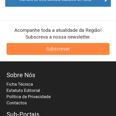
Acompanhe toda a atualidade da Região!
Subscreva a nossa newsletter.
Subscrever
Sobre Nós
Ficha Técnica
Estatuto Editorial
Política de Privacidade
Contactos
Sub-Portais