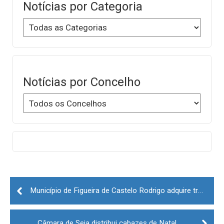
Notícias por Categoria
Notícias por Concelho
Post
navigation
Município de Figueira de Castelo Rodrigo adquire três veículos elétricos
Câmara de Seia distribui cabazes de Natal