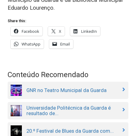
Eduardo Lourenço.
Share this:
Facebook
X
LinkedIn
WhatsApp
Email
Conteúdo Recomendado
GNR no Teatro Municipal da Guarda
Universidade Politécnica da Guarda é
resultado de...
20.º Festival de Blues da Guarda com...