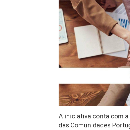
A iniciativa conta com a
das Comunidades Portu