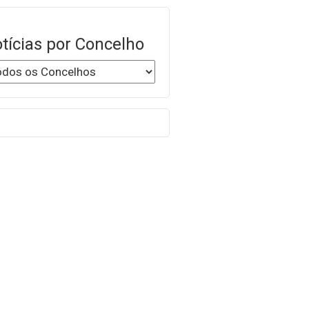
tícias por Concelho