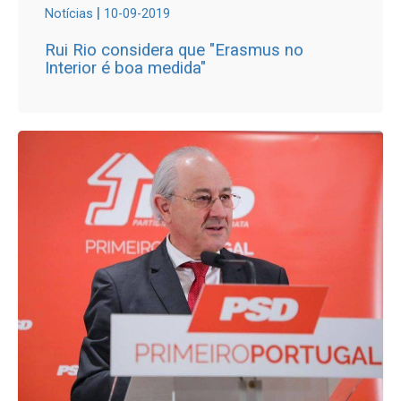
|
Notícias
10-09-2019
Rui Rio considera que "Erasmus no
Interior é boa medida"