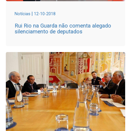
|
Notícias
12-10-2018
Rui Rio na Guarda não comenta alegado
silenciamento de deputados