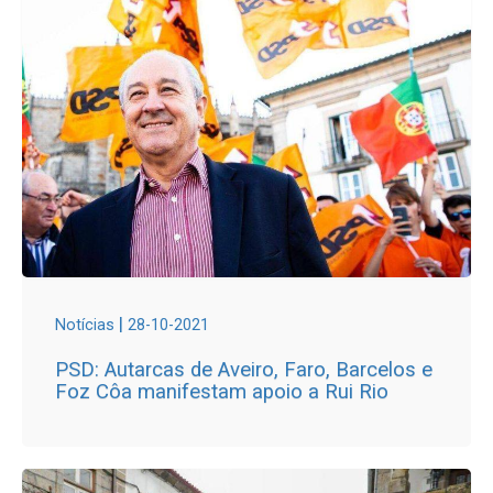
|
Notícias
28-10-2021
PSD: Autarcas de Aveiro, Faro, Barcelos e
Foz Côa manifestam apoio a Rui Rio