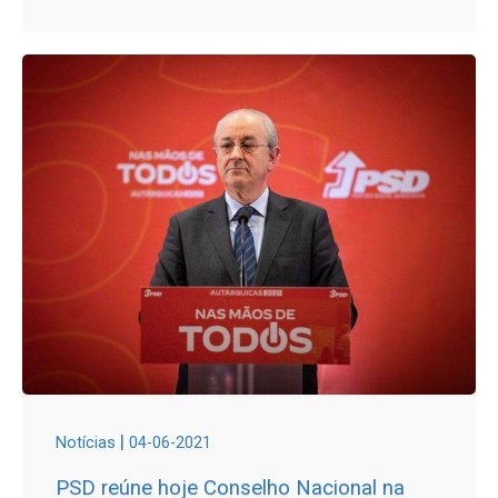
|
Notícias
04-06-2021
PSD reúne hoje Conselho Nacional na