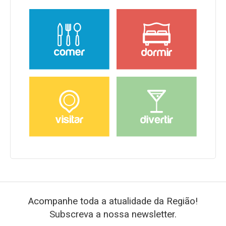
Acompanhe toda a atualidade da Região!
Subscreva a nossa newsletter.