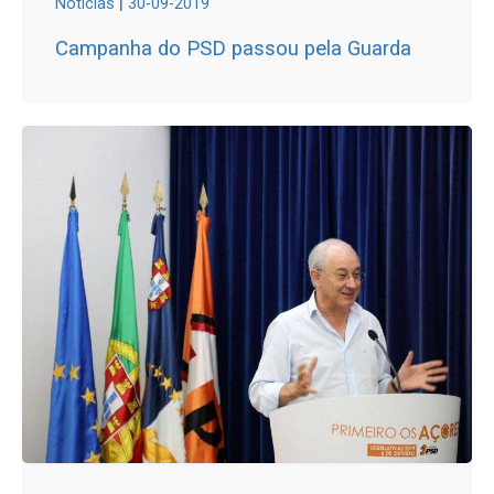
|
Notícias
30-09-2019
Campanha do PSD passou pela Guarda