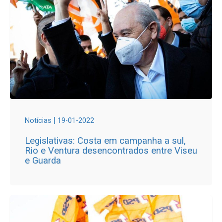
|
Notícias
19-01-2022
Legislativas: Costa em campanha a sul,
Rio e Ventura desencontrados entre Viseu
e Guarda