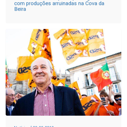
com produções arruinadas na Cova da
Beira