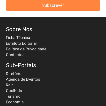
Subscrever
Sobre Nós
Ficha Técnica
Estatuto Editorial
Política de Privacidade
Contactos
Sub-Portais
Diretório
Agenda de Eventos
Raia
CoolKids
Turismo
Economia