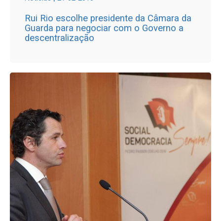
Rui Rio escolhe presidente da Câmara da
Guarda para negociar com o Governo a
descentralização