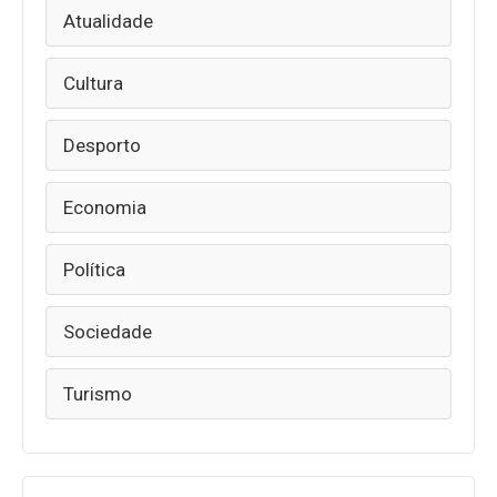
Atualidade
Cultura
Desporto
Economia
Política
Sociedade
Turismo