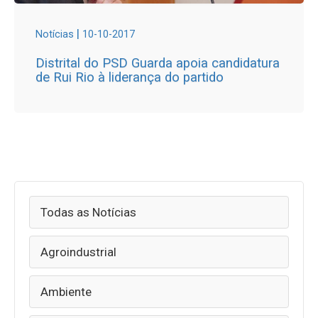
|
Notícias
10-10-2017
Distrital do PSD Guarda apoia candidatura
de Rui Rio à liderança do partido
Todas as Notícias
Agroindustrial
Ambiente