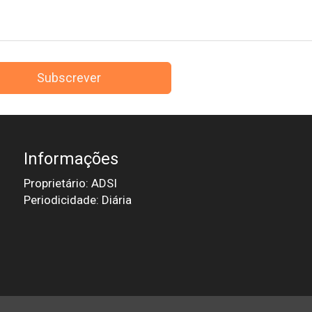
Subscrever
Informações
Proprietário: ADSI
Periodicidade: Diária