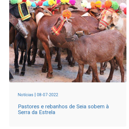
|
Notícias
08-07-2022
Pastores e rebanhos de Seia sobem à
Serra da Estrela