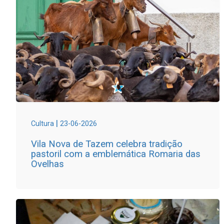
|
Cultura
23-06-2026
Vila Nova de Tazem celebra tradição
pastoril com a emblemática Romaria das
Ovelhas