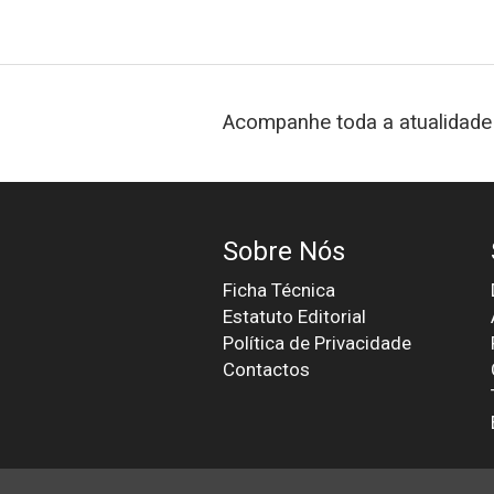
Acompanhe toda a atualidade 
Sobre Nós
Ficha Técnica
Estatuto Editorial
Política de Privacidade
Contactos