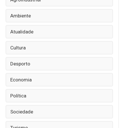
Ambiente
Atualidade
Cultura
Desporto
Economia
Política
Sociedade
Turismo