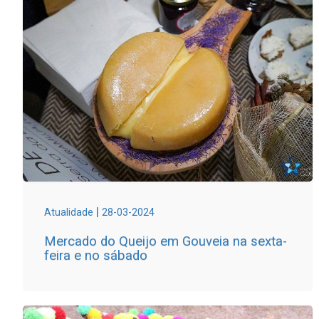
|
Atualidade
28-03-2024
Mercado do Queijo em Gouveia na sexta-
feira e no sábado