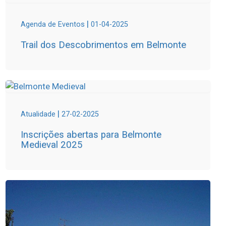
|
Agenda de Eventos
01-04-2025
Trail dos Descobrimentos em Belmonte
|
Atualidade
27-02-2025
Inscrições abertas para Belmonte
Medieval 2025