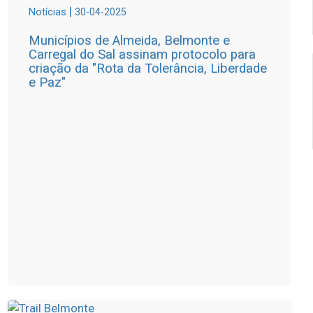
|
Notícias
30-04-2025
Municípios de Almeida, Belmonte e
Carregal do Sal assinam protocolo para
criação da "Rota da Tolerância, Liberdade
e Paz"