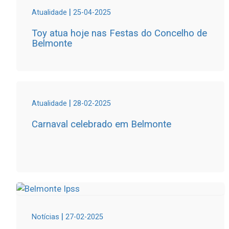
|
Atualidade
25-04-2025
Toy atua hoje nas Festas do Concelho de
Belmonte
|
Atualidade
28-02-2025
Carnaval celebrado em Belmonte
|
Notícias
27-02-2025