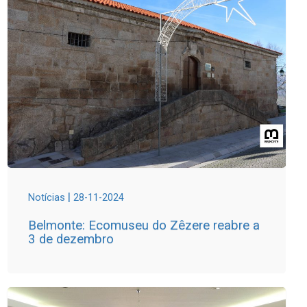
|
Notícias
28-11-2024
Belmonte: Ecomuseu do Zêzere reabre a
3 de dezembro