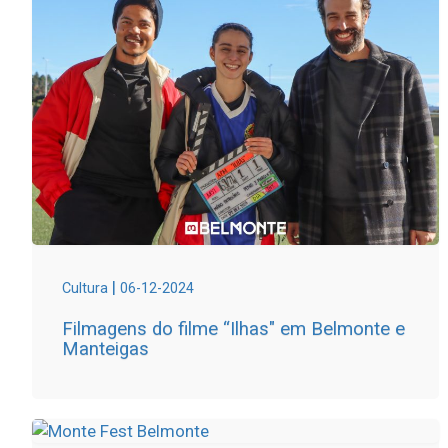
|
Cultura
06-12-2024
Filmagens do filme “Ilhas" em Belmonte e
Manteigas