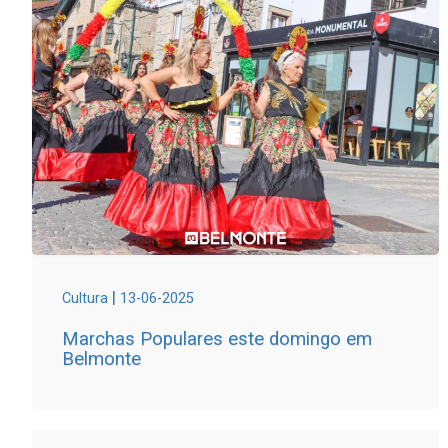
|
Cultura
13-06-2025
Marchas Populares este domingo em
Belmonte