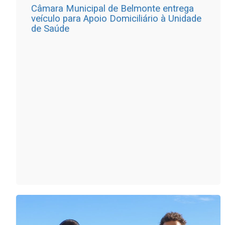
Câmara Municipal de Belmonte entrega
veículo para Apoio Domiciliário à Unidade
de Saúde