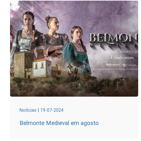
|
Notícias
19-07-2024
Belmonte Medieval em agosto