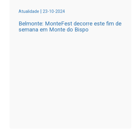
|
Atualidade
23-10-2024
Belmonte: MonteFest decorre este fim de
semana em Monte do Bispo