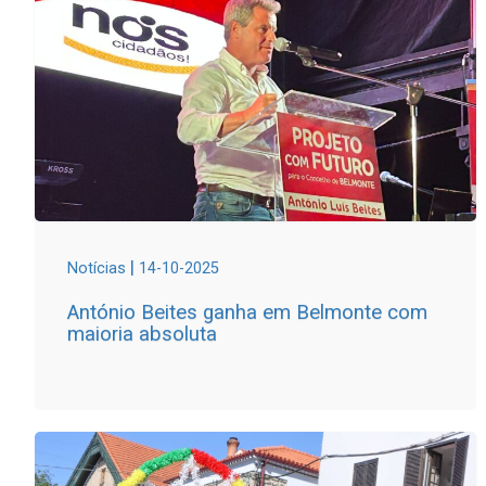
|
Notícias
14-10-2025
António Beites ganha em Belmonte com
maioria absoluta