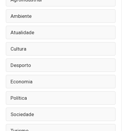
Ambiente
Atualidade
Cultura
Desporto
Economia
Política
Sociedade
Turismo