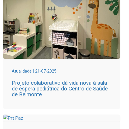
|
Atualidade
21-07-2025
Projeto colaborativo dá vida nova à sala
de espera pediátrica do Centro de Saúde
de Belmonte