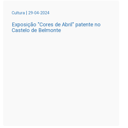
|
Cultura
29-04-2024
Exposição "Cores de Abril" patente no
Castelo de Belmonte