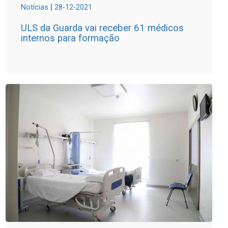
|
Notícias
28-12-2021
ULS da Guarda vai receber 61 médicos
internos para formação