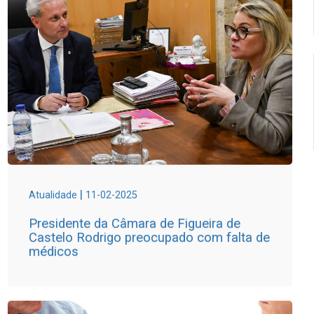
|
Atualidade
11-02-2025
Presidente da Câmara de Figueira de
Castelo Rodrigo preocupado com falta de
médicos