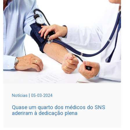
|
Notícias
05-03-2024
Quase um quarto dos médicos do SNS
aderiram à dedicação plena