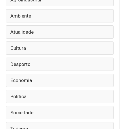
Ambiente
Atualidade
Cultura
Desporto
Economia
Política
Sociedade
Turismo