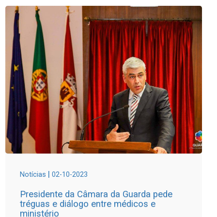
|
Notícias
02-10-2023
Presidente da Câmara da Guarda pede
tréguas e diálogo entre médicos e
ministério