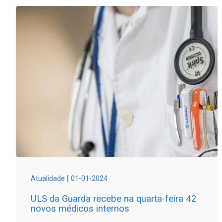
|
Atualidade
01-01-2024
ULS da Guarda recebe na quarta-feira 42
novos médicos internos