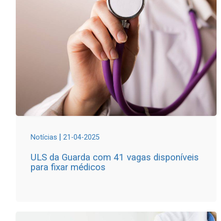
|
Notícias
21-04-2025
ULS da Guarda com 41 vagas disponíveis
para fixar médicos