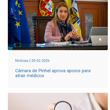
|
Notícias
20-02-2026
Câmara de Pinhel aprova apoios para
atrair médicos