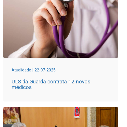
|
Atualidade
22-07-2025
ULS da Guarda contrata 12 novos
médicos