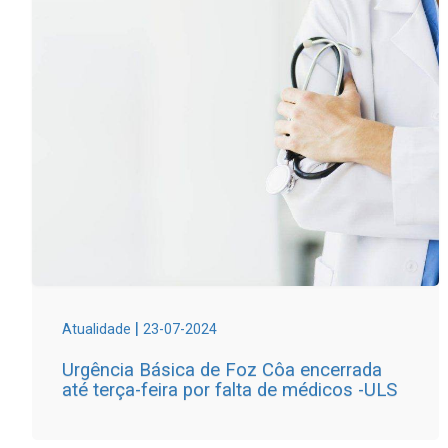
|
Atualidade
23-07-2024
Urgência Básica de Foz Côa encerrada
até terça-feira por falta de médicos -ULS