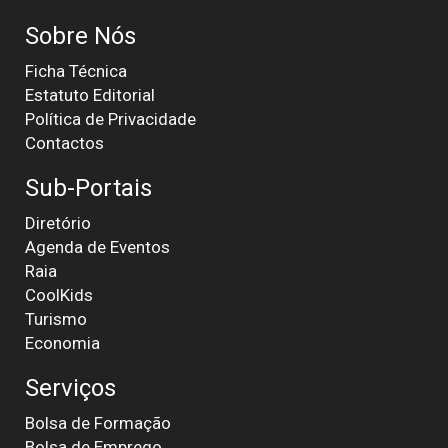
Sobre Nós
Ficha Técnica
Estatuto Editorial
Política de Privacidade
Contactos
Sub-Portais
Diretório
Agenda de Eventos
Raia
CoolKids
Turismo
Economia
Serviços
Bolsa de Formação
Bolsa de Emprego