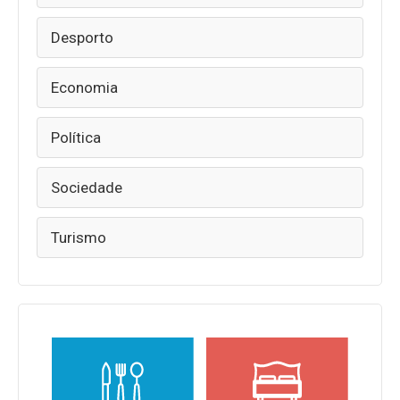
Desporto
Economia
Política
Sociedade
Turismo