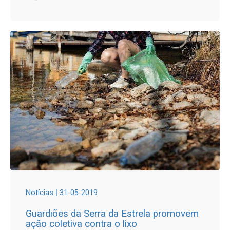
|
Notícias
31-05-2019
Guardiões da Serra da Estrela promovem
ação coletiva contra o lixo