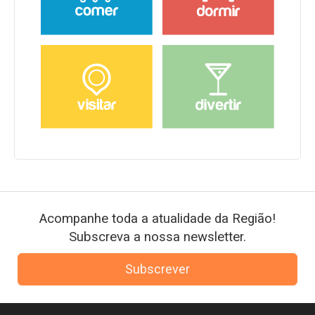
Acompanhe toda a atualidade da Região!
Subscreva a nossa newsletter.
Subscrever