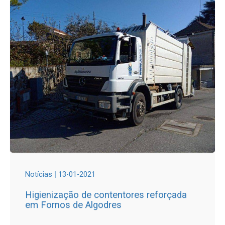
|
Notícias
13-01-2021
Higienização de contentores reforçada
em Fornos de Algodres