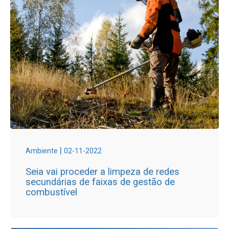
|
Ambiente
02-11-2022
Seia vai proceder a limpeza de redes
secundárias de faixas de gestão de
combustível