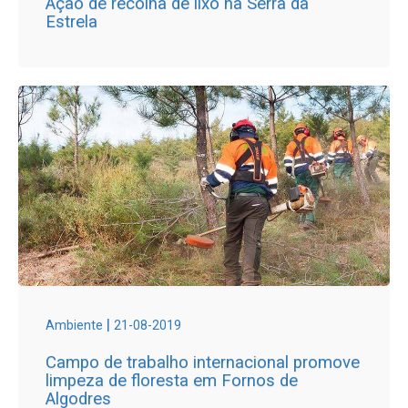
Ação de recolha de lixo na Serra da
Estrela
|
Ambiente
21-08-2019
Campo de trabalho internacional promove
limpeza de floresta em Fornos de
Algodres