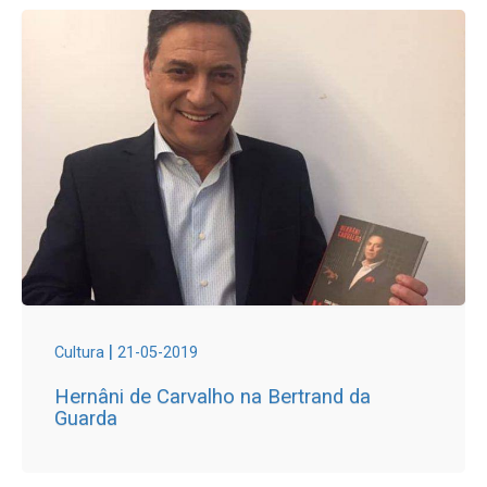
|
Cultura
21-05-2019
Hernâni de Carvalho na Bertrand da
Guarda