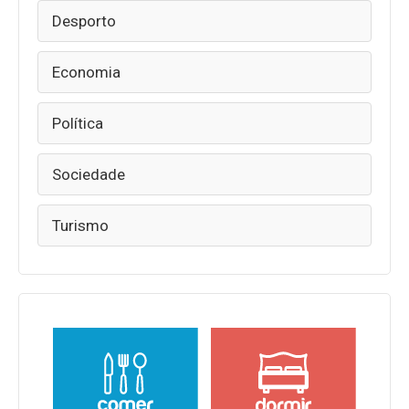
Desporto
Economia
Política
Sociedade
Turismo