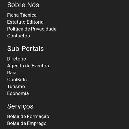
Sobre Nós
Ficha Técnica
Estatuto Editorial
Política de Privacidade
Contactos
Sub-Portais
Diretório
Agenda de Eventos
Raia
CoolKids
Turismo
Economia
Serviços
Bolsa de Formação
Bolsa de Emprego