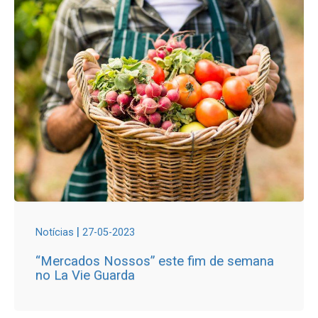
|
Notícias
27-05-2023
“Mercados Nossos” este fim de semana
no La Vie Guarda