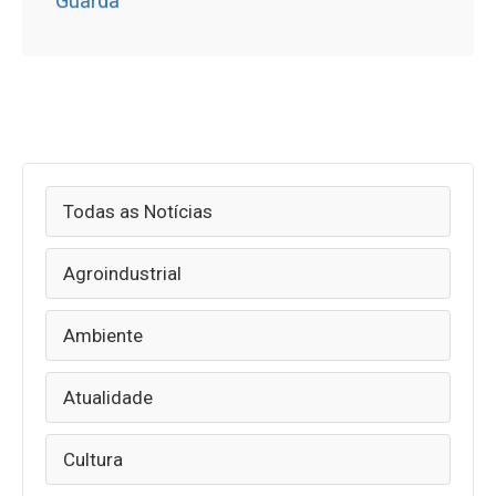
Guarda
Todas as Notícias
Agroindustrial
Ambiente
Atualidade
Cultura