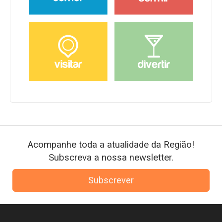
Acompanhe toda a atualidade da Região!
Subscreva a nossa newsletter.
Subscrever