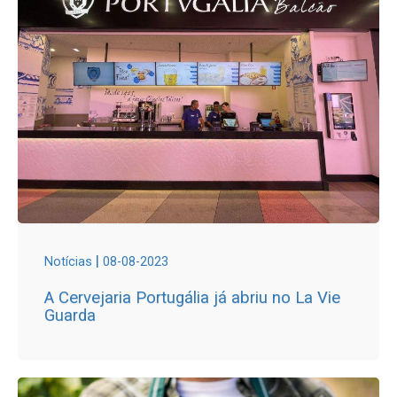
|
Notícias
08-08-2023
A Cervejaria Portugália já abriu no La Vie
Guarda