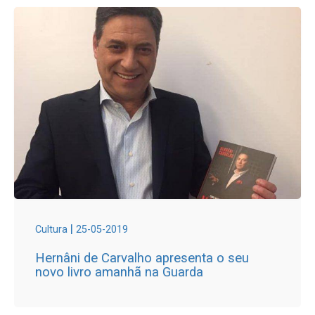
|
Cultura
25-05-2019
Hernâni de Carvalho apresenta o seu
novo livro amanhã na Guarda