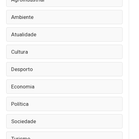
Ambiente
Atualidade
Cultura
Desporto
Economia
Política
Sociedade
Turismo