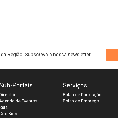
da Região! Subscreva a nossa newsletter.
Sub-Portais
Serviços
Diretório
Bolsa de Formação
Agenda de Eventos
Bolsa de Emprego
Raia
CoolKids