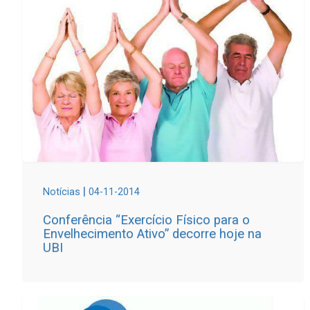
|
Notícias
04-11-2014
Conferência “Exercício Físico para o
Envelhecimento Ativo” decorre hoje na
UBI