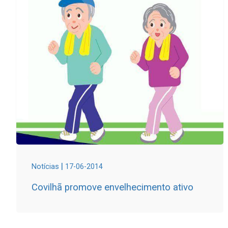
|
Notícias
17-06-2014
Covilhã promove envelhecimento ativo