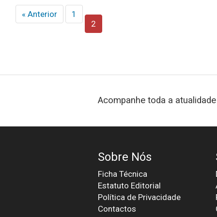
« Anterior
1
2
Acompanhe toda a atualidade 
Sobre Nós
Ficha Técnica
Estatuto Editorial
Política de Privacidade
Contactos