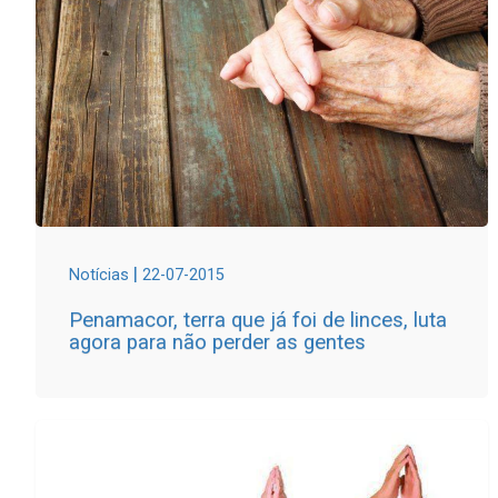
|
Notícias
22-07-2015
Penamacor, terra que já foi de linces, luta
agora para não perder as gentes