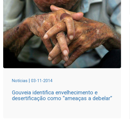
|
Notícias
03-11-2014
Gouveia identifica envelhecimento e
desertificação como “ameaças a debelar”