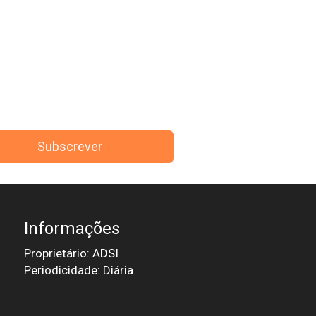
Subscrever
Informações
Proprietário: ADSI
Periodicidade: Diária