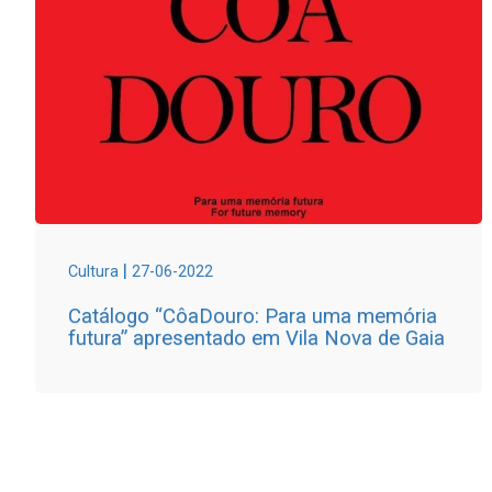
|
Cultura
27-06-2022
Catálogo “CôaDouro: Para uma memória
futura” apresentado em Vila Nova de Gaia