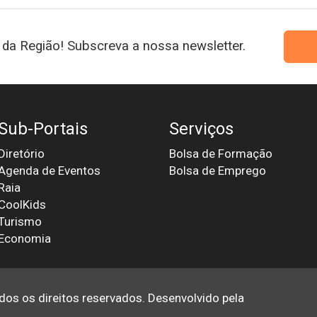
da Região! Subscreva a nossa newsletter.
Sub-Portais
Serviços
Diretório
Bolsa de Formação
Agenda de Eventos
Bolsa de Emprego
Raia
CoolKids
Turismo
Economia
odos os direitos reservados. Desenvolvido pela