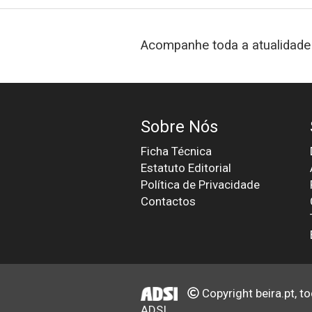
Acompanhe toda a atualidade 
Sobre Nós
Ficha Técnica
Estatuto Editorial
Política de Privacidade
Contactos
Copyright beira.pt, t
ADSI