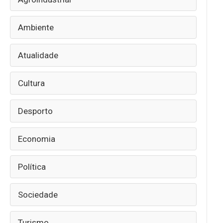
Ambiente
Atualidade
Cultura
Desporto
Economia
Política
Sociedade
Turismo