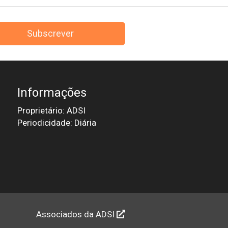
Subscrever
Informações
Proprietário: ADSI
Periodicidade: Diária
Associados da ADSI