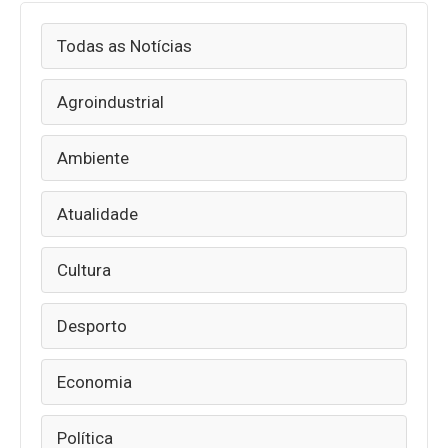
Todas as Notícias
Agroindustrial
Ambiente
Atualidade
Cultura
Desporto
Economia
Política