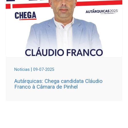
|
Notícias
09-07-2025
Autárquicas: Chega candidata Cláudio
Franco à Câmara de Pinhel