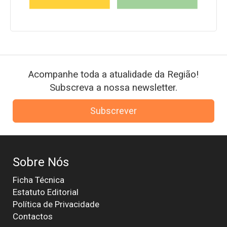
Acompanhe toda a atualidade da Região!
Subscreva a nossa newsletter.
Subscrever
Sobre Nós
Ficha Técnica
Estatuto Editorial
Política de Privacidade
Contactos