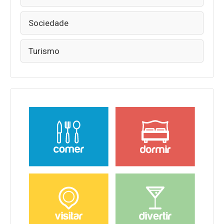
Sociedade
Turismo