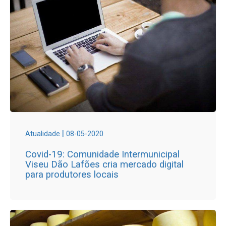
|
Atualidade
08-05-2020
Covid-19: Comunidade Intermunicipal
Viseu Dão Lafões cria mercado digital
para produtores locais