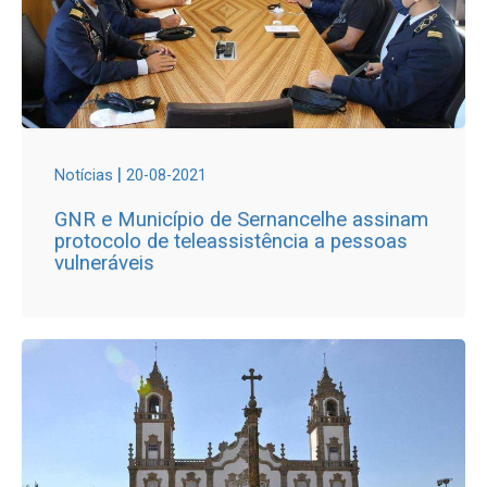
|
Notícias
20-08-2021
GNR e Município de Sernancelhe assinam
protocolo de teleassistência a pessoas
vulneráveis