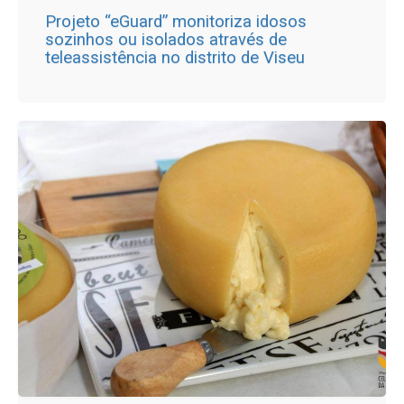
Projeto “eGuard” monitoriza idosos
sozinhos ou isolados através de
teleassistência no distrito de Viseu