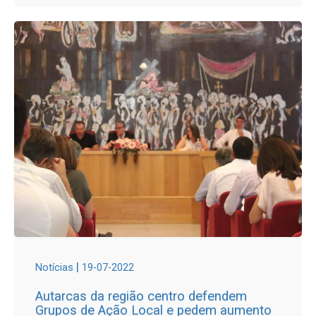
|
Notícias
19-07-2022
Autarcas da região centro defendem
Grupos de Ação Local e pedem aumento