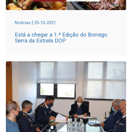
|
Notícias
25-10-2021
Está a chegar a 1.ª Edição do Borrego
Serra da Estrela DOP