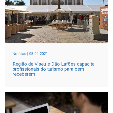
|
Notícias
08-04-2021
Região de Viseu e Dão Lafões capacita
profissionais do turismo para bem
receberem