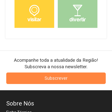
Acompanhe toda a atualidade da Região!
Subscreva a nossa newsletter.
Subscrever
Sobre Nós