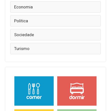
Economia
Política
Sociedade
Turismo