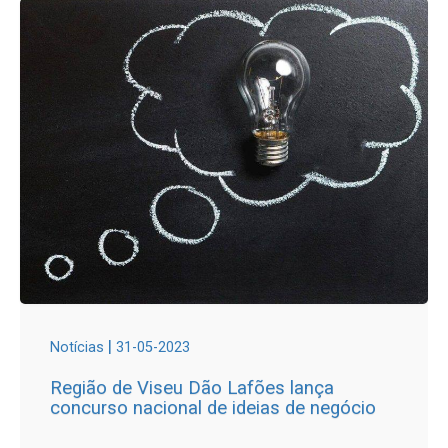
|
Notícias
31-05-2023
Região de Viseu Dão Lafões lança
concurso nacional de ideias de negócio