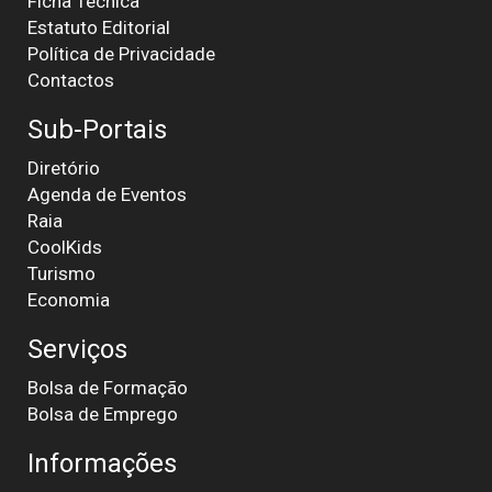
Ficha Técnica
Estatuto Editorial
Política de Privacidade
Contactos
Sub-Portais
Diretório
Agenda de Eventos
Raia
CoolKids
Turismo
Economia
Serviços
Bolsa de Formação
Bolsa de Emprego
Informações