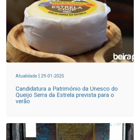
|
Atualidade
29-01-2025
Candidatura a Património da Unesco do
Queijo Serra da Estrela prevista para o
verão