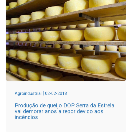
|
Agroindustrial
02-02-2018
Produção de queijo DOP Serra da Estrela
vai demorar anos a repor devido aos
incêndios