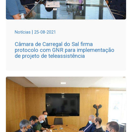
|
Notícias
25-08-2021
Câmara de Carregal do Sal firma
protocolo com GNR para implementação
de projeto de teleassistência