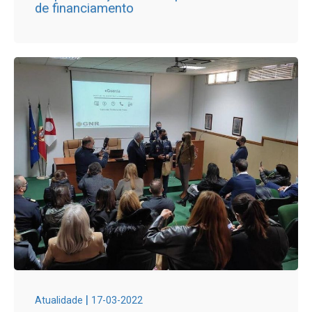
de financiamento
|
Atualidade
17-03-2022