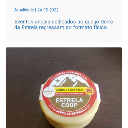
|
Atualidade
24-02-2022
Eventos anuais dedicados ao queijo Serra
da Estrela regressam ao formato físico