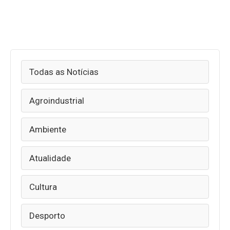
Todas as Notícias
Agroindustrial
Ambiente
Atualidade
Cultura
Desporto