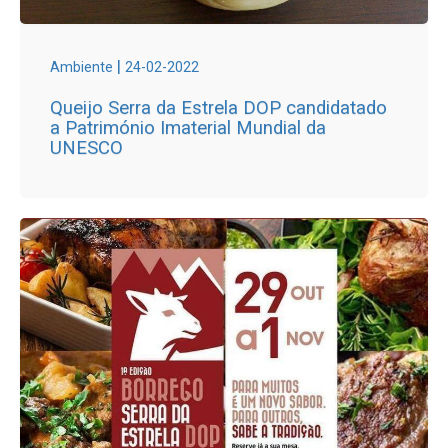
|
Ambiente
24-02-2022
Queijo Serra da Estrela DOP candidatado
a Património Imaterial Mundial da
UNESCO