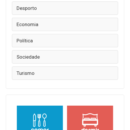
Desporto
Economia
Política
Sociedade
Turismo