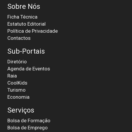
Sobre Nós
Ficha Técnica
Estatuto Editorial
Política de Privacidade
Contactos
Sub-Portais
Diretório
Agenda de Eventos
Raia
CoolKids
Turismo
Economia
Serviços
Bolsa de Formação
Bolsa de Emprego