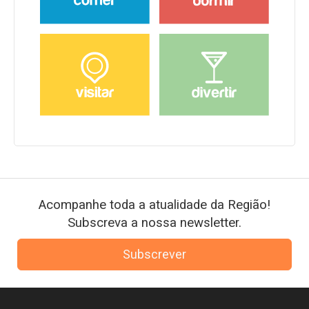
Acompanhe toda a atualidade da Região!
Subscreva a nossa newsletter.
Subscrever