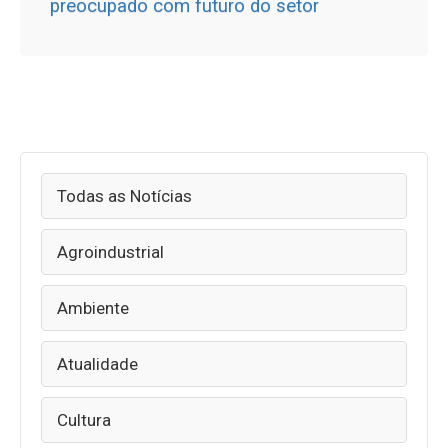
preocupado com futuro do setor
Todas as Notícias
Agroindustrial
Ambiente
Atualidade
Cultura