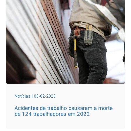
|
Notícias
03-02-2023
Acidentes de trabalho causaram a morte
de 124 trabalhadores em 2022