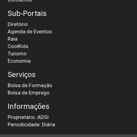
Sub-Portais
Diretório
Agenda de Eventos
Raia
CoolKids
Turismo
Economia
Serviços
Bolsa de Formação
Bolsa de Emprego
Informações
Proprietário: ADSI
Periodicidade: Diária