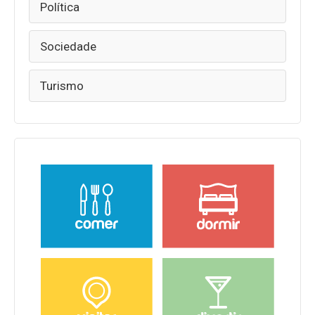
Política
Sociedade
Turismo