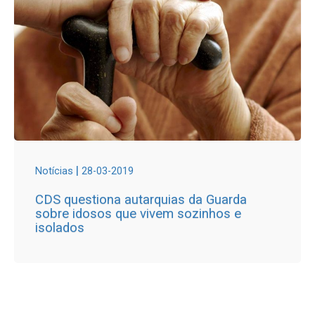
|
Notícias
28-03-2019
CDS questiona autarquias da Guarda
sobre idosos que vivem sozinhos e
isolados