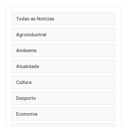
Todas as Notícias
Agroindustrial
Ambiente
Atualidade
Cultura
Desporto
Economia