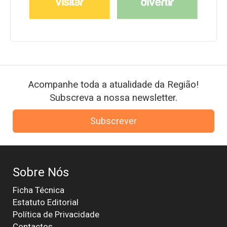
Acompanhe toda a atualidade da Região!
Subscreva a nossa newsletter.
Subscrever
Sobre Nós
Ficha Técnica
Estatuto Editorial
Política de Privacidade
Contactos