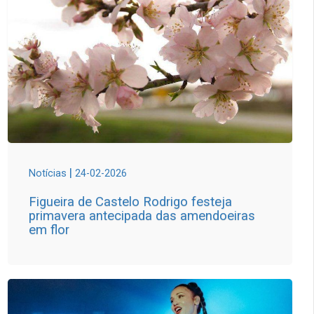
|
Notícias
24-02-2026
Figueira de Castelo Rodrigo festeja
primavera antecipada das amendoeiras
em flor