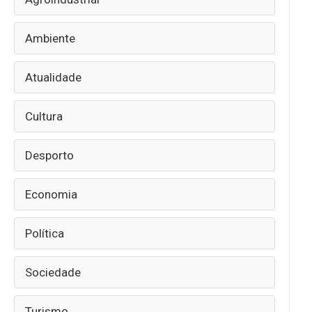
Ambiente
Atualidade
Cultura
Desporto
Economia
Política
Sociedade
Turismo