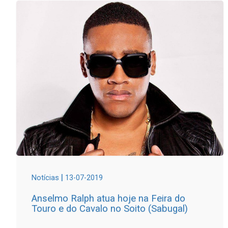
|
Notícias
13-07-2019
Anselmo Ralph atua hoje na Feira do
Touro e do Cavalo no Soito (Sabugal)