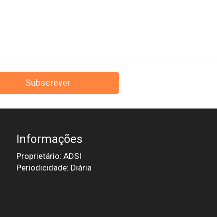
Subscrever
Informações
Proprietário: ADSI
Periodicidade: Diária