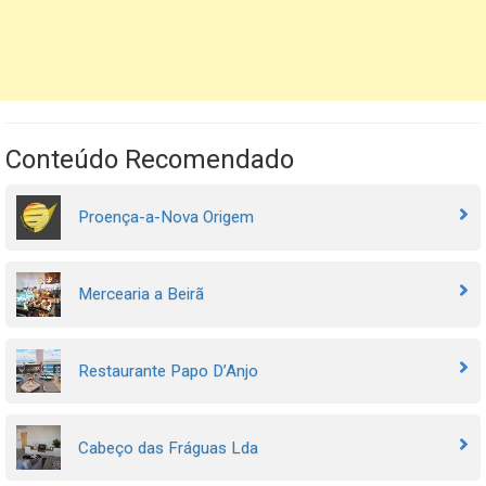
Conteúdo Recomendado
Proença-a-Nova Origem
Mercearia a Beirã
Restaurante Papo D’Anjo
Cabeço das Fráguas Lda