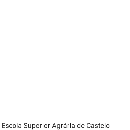
Escola Superior Agrária de Castelo