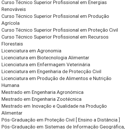
Curso Técnico Superior Profissional em Energias
Renováveis
Curso Técnico Superior Profissional em Produção
Agrícola
Curso Técnico Superior Profissional em Proteção Civil
Curso Técnico Superior Profissional em Recursos
Florestais
Licenciatura em Agronomia
Licenciatura em Biotecnologia Alimentar
Licenciatura em Enfermagem Veterinária
Licenciatura em Engenharia de Protecção Civil
Licenciatura em Produção de Alimentos e Nutrição
Humana
Mestrado em Engenharia Agronómica
Mestrado em Engenharia Zootécnica
Mestrado em Inovação e Qualidade na Produção
Alimentar
Pós-Graduação em Proteção Civil [ Ensino a Distância ]
Pós-Graduação em Sistemas de Informação Geográfica,