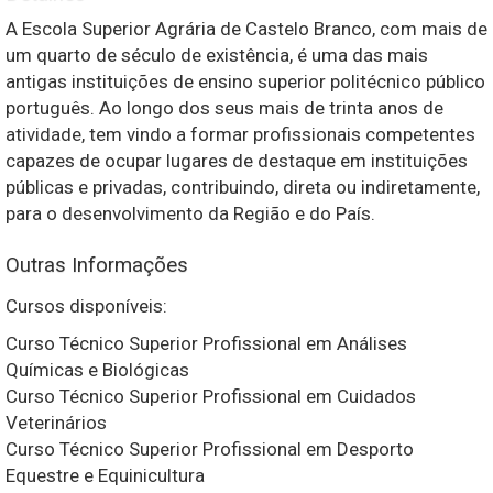
A Escola Superior Agrária de Castelo Branco, com mais de
um quarto de século de existência, é uma das mais
antigas instituições de ensino superior politécnico p
úblico
português. Ao longo dos seus mais de trinta anos de
atividade, tem vindo a formar profissionais competentes
capazes de ocupar lugares de destaque em instituições
públicas e privadas, contribuindo, direta ou indiretamente,
para o desenvolvimento da Região e do País.
Outras Informações
Cursos disponíveis:
Curso Técnico Superior Profissional em Análises
Químicas e Biológicas
Curso Técnico Superior Profissional em Cuidados
Veterinários
Curso Técnico Superior Profissional em Desporto
Equestre e Equinicultura