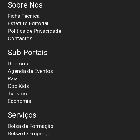
Sobre Nós
Ficha Técnica
Estatuto Editorial
Política de Privacidade
Contactos
Sub-Portais
Diretório
Agenda de Eventos
Raia
CoolKids
Turismo
Economia
Serviços
Bolsa de Formação
Bolsa de Emprego