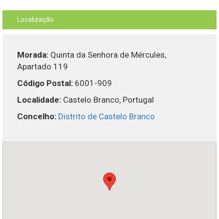
Localização
Morada:
Quinta da Senhora de Mércules,
Apartado 119
Código Postal:
6001-909
Localidade:
Castelo Branco, Portugal
Concelho:
Distrito de Castelo Branco