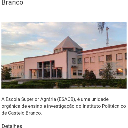
Branco
A Escola Superior Agrária (ESACB), é uma unidade
orgânica de ensino e investigação do Instituto Politécnico
de Castelo Branco.
Detalhes