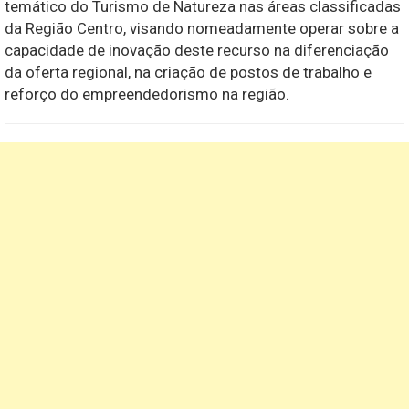
temático do
Turismo de Natureza
nas áreas classificadas
da
Região Centro
, visando nomeadamente operar sobre a
capacidade de inovação deste recurso na diferenciação
da oferta regional, na criação de postos de trabalho e
reforço do empreendedorismo na região.