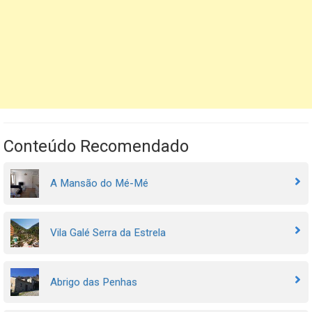
Conteúdo Recomendado
A Mansão do Mé-Mé
Vila Galé Serra da Estrela
Abrigo das Penhas