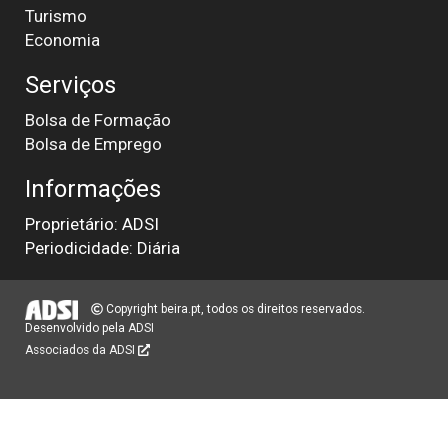
Turismo
Economia
Serviços
Bolsa de Formação
Bolsa de Emprego
Informações
Proprietário: ADSI
Periodicidade: Diária
Copyright beira.pt, todos os direitos reservados.
Desenvolvido pela
ADSI
Associados da ADSI