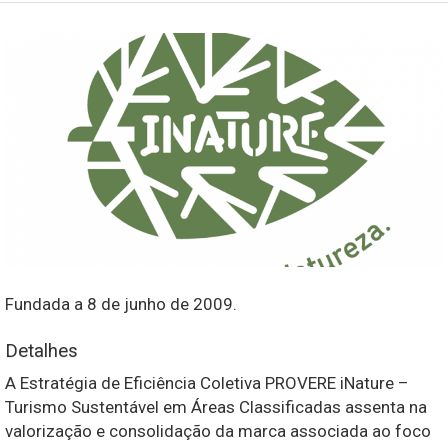
Fundada a 8 de junho de 2009.
Detalhes
A
Estratégia de Eficiência Coletiva PROVERE iNature –
Turismo Sustentável em Áreas Classificadas
assenta na
valorização e consolidação da marca associada ao foco