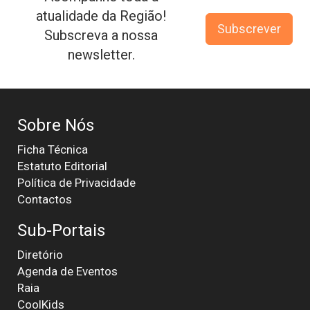
atualidade da Região!
Subscrever
Subscreva a nossa
newsletter.
Sobre Nós
Ficha Técnica
Estatuto Editorial
Política de Privacidade
Contactos
Sub-Portais
Diretório
Agenda de Eventos
Raia
CoolKids