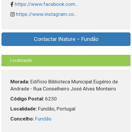
https://www.facebook.com...
https://www.instagram.co...
Contactar INature – Fundão
Localização
Morada:
Edifício Biblioteca Municipal Eugénio de
Andrade - Rua Conselheiro José Alves Monteiro
Código Postal:
6230
Localidade:
Fundão, Portugal
Concelho:
Fundão