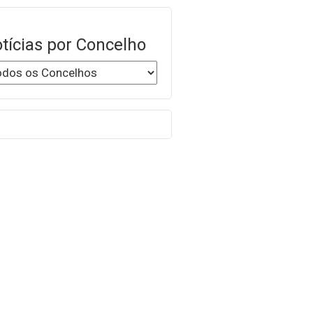
tícias por Concelho