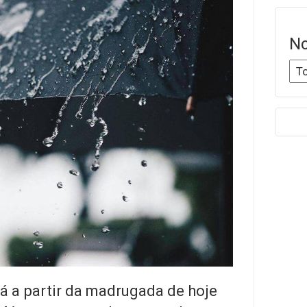
No
á a partir da madrugada de hoje