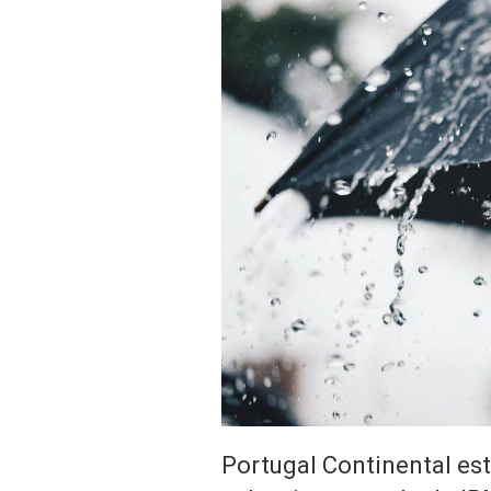
Portugal Continental est