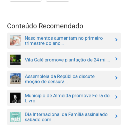
Conteúdo Recomendado
Nascimentos aumentam no primeiro
trimestre do ano...
Vila Galé promove plantação de 24 mil...
Assembleia da República discute
moção de censura...
Município de Almeida promove Feira do
Livro
Dia Internacional da Família assinalado
sábado com...