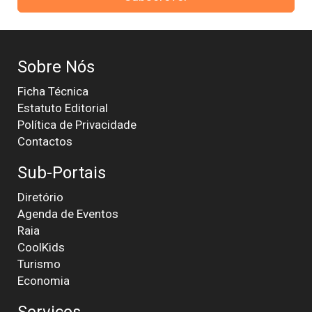
Sobre Nós
Ficha Técnica
Estatuto Editorial
Política de Privacidade
Contactos
Sub-Portais
Diretório
Agenda de Eventos
Raia
CoolKids
Turismo
Economia