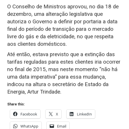
O Conselho de Ministros aprovou, no dia 18 de
dezembro, uma alteração legislativa que
autoriza o Governo a definir por portaria a data
final do período de transição para o mercado
livre do gás e da eletricidade, no que respeita
aos clientes domésticos.
Até então, estava previsto que a extinção das
tarifas reguladas para estes clientes iria ocorrer
no final de 2015, mas neste momento “não há
uma data imperativa” para essa mudança,
indicou na altura o secretário de Estado da
Energia, Artur Trindade.
Share this:
Facebook
X
LinkedIn
WhatsApp
Email