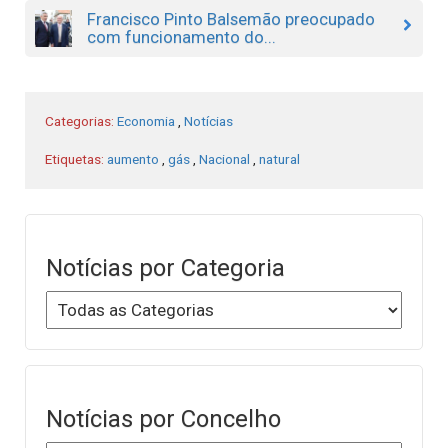
Francisco Pinto Balsemão preocupado
com funcionamento do...
Categorias:
Economia
,
Notícias
Etiquetas:
aumento
,
gás
,
Nacional
,
natural
Notícias por Categoria
Notícias por Concelho