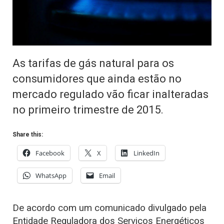
As tarifas de gás natural para os
consumidores que ainda estão no
mercado regulado vão ficar inalteradas
no primeiro trimestre de 2015.
Share this:
Facebook
X
LinkedIn
WhatsApp
Email
De acordo com um comunicado divulgado pela
Entidade Reguladora dos Serviços Energéticos