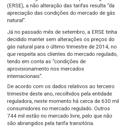
(ERSE), a não alteração das tarifas resulta “da
apreciação das condições do mercado de gás
natural”.
Já no passado mês de setembro, a ERSE tinha
decidido manter sem alterações os preços do
gás natural para o último trimestre de 2014, no
que respeita aos clientes do mercado regulado,
tendo em conta as “condições de
aprovisionamento nos mercados
internacionais”.
De acordo com os dados relativos ao terceiro
trimestre deste ano, recolhidos pela entidade
reguladora, neste momento há cerca de 630 mil
consumidores no mercado regulado. Outros
744 mil estão no mercado livre, pelo que não
são abrangidos pela tarifa transitória.