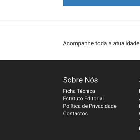
Acompanhe toda a atualidade 
Sobre Nós
Ficha Técnica
Estatuto Editorial
Política de Privacidade
Contactos