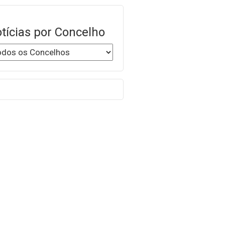
tícias por Concelho