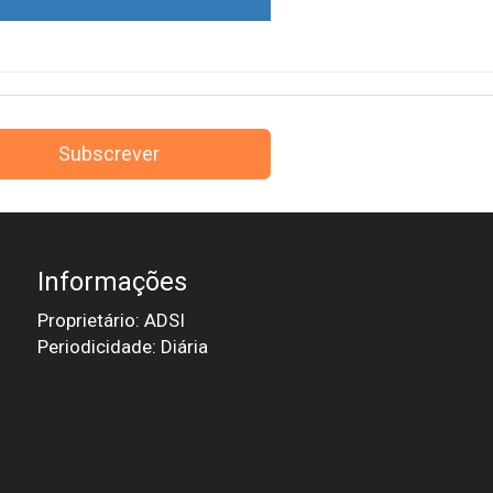
Subscrever
Informações
Proprietário: ADSI
Periodicidade: Diária