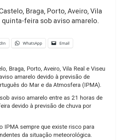
Castelo, Braga, Porto, Aveiro, Vila
e quinta-feira sob aviso amarelo.
dIn
WhatsApp
Email
lo, Braga, Porto, Aveiro, Vila Real e Viseu
 aviso amarelo devido à previsão de
ortuguês do Mar e da Atmosfera (IPMA).
r sob aviso amarelo entre as 21 horas de
feira devido à previsão de chuva por
lo IPMA sempre que existe risco para
ndentes da situação meteorológica.