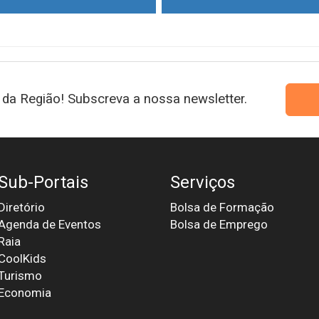
da Região! Subscreva a nossa newsletter.
Sub-Portais
Serviços
Diretório
Bolsa de Formação
Agenda de Eventos
Bolsa de Emprego
Raia
CoolKids
Turismo
Economia