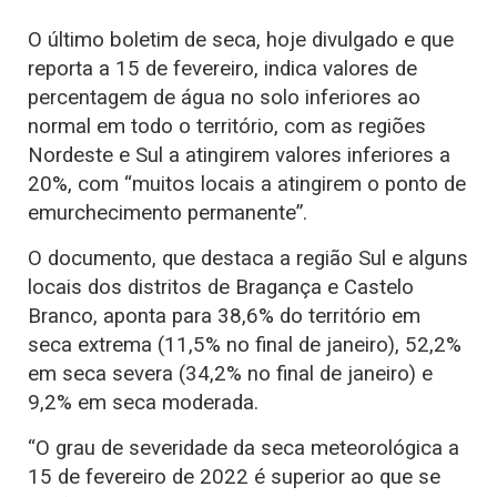
O último boletim de seca, hoje divulgado e que
reporta a 15 de fevereiro, indica valores de
percentagem de água no solo inferiores ao
normal em todo o território, com as regiões
Nordeste e Sul a atingirem valores inferiores a
20%, com “muitos locais a atingirem o ponto de
emurchecimento permanente”.
O documento, que destaca a região Sul e alguns
locais dos distritos de Bragança e Castelo
Branco, aponta para 38,6% do território em
seca extrema (11,5% no final de janeiro), 52,2%
em seca severa (34,2% no final de janeiro) e
9,2% em seca moderada.
“O grau de severidade da seca meteorológica a
15 de fevereiro de 2022 é superior ao que se