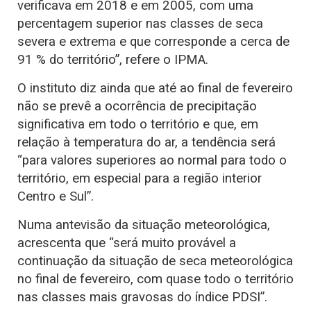
verificava em 2018 e em 2005, com uma
percentagem superior nas classes de seca
severa e extrema e que corresponde a cerca de
91 % do território”, refere o IPMA.
O instituto diz ainda que até ao final de fevereiro
não se prevê a ocorrência de precipitação
significativa em todo o território e que, em
relação à temperatura do ar, a tendência será
“para valores superiores ao normal para todo o
território, em especial para a região interior
Centro e Sul”.
Numa antevisão da situação meteorológica,
acrescenta que “será muito provável a
continuação da situação de seca meteorológica
no final de fevereiro, com quase todo o território
nas classes mais gravosas do índice PDSI”.