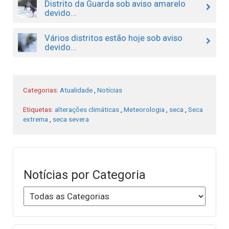
Distrito da Guarda sob aviso amarelo
devido...
Vários distritos estão hoje sob aviso
devido...
Categorias:
Atualidade
,
Notícias
Etiquetas:
alterações climáticas
,
Meteorologia
,
seca
,
Seca
extrema
,
seca severa
Notícias por Categoria