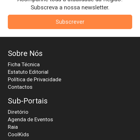
Subscreva a nossa newsletter.
Subscrever
Sobre Nós
Ficha Técnica
Estatuto Editorial
Política de Privacidade
Contactos
Sub-Portais
Diretório
Agenda de Eventos
Raia
CoolKids