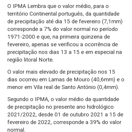
O IPMA Lembra que o valor médio, para o
território Continental português, da quantidade
de precipitação até dia 15 de fevereiro (7,1mm)
corresponde a 7% do valor normal no período
1971-2000 e que, na primeira quinzena de
fevereiro, apenas se verificou a ocorrência de
precipitação nos dias 13 a 15 e em especial na
região litoral Norte.
O valor mais elevado de precipitação nos 15
dias ocorreu em Lamas de Mouro (40,6mm) e o
menor em Vila real de Santo António (0,4mm).
Segundo o IPMA, o valor médio da quantidade
de precipitação no presente ano hidrológico
2021/2022, desde 01 de outubro 2021 a 15 de
fevereiro de 2022, corresponde a 39% do valor
normal.