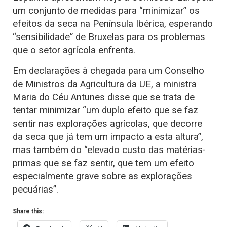
um conjunto de medidas para “minimizar” os
efeitos da seca na Península Ibérica, esperando
“sensibilidade” de Bruxelas para os problemas
que o setor agrícola enfrenta.
Em declarações à chegada para um Conselho
de Ministros da Agricultura da UE, a ministra
Maria do Céu Antunes disse que se trata de
tentar minimizar “um duplo efeito que se faz
sentir nas explorações agrícolas, que decorre
da seca que já tem um impacto a esta altura”,
mas também do “elevado custo das matérias-
primas que se faz sentir, que tem um efeito
especialmente grave sobre as explorações
pecuárias”.
Share this: