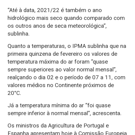
“Até à data, 2021/22 é também o ano
hidrológico mais seco quando comparado com
os outros anos de seca meteorológica”,
sublinha.
Quanto a temperaturas, o IPMA sublinha que na
primeira quinzena de fevereiro os valores de
temperatura máxima do ar foram “quase
sempre superiores ao valor normal mensal”,
realçando o dia 02 e o período de 07 a 11, com
valores médios no Continente próximos de
20°C.
Já a temperatura mínima do ar “foi quase
sempre inferior à normal mensal”, acrescenta.
Os ministros da Agricultura de Portugal e
Espanha apresentam hoje à Comissão Europeia