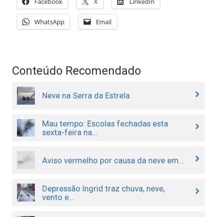
Facebook
X
LinkedIn
WhatsApp
Email
Conteúdo Recomendado
Neve na Serra da Estrela
Mau tempo: Escolas fechadas esta
sexta-feira na...
Aviso vermelho por causa da neve em...
Depressão Ingrid traz chuva, neve,
vento e...