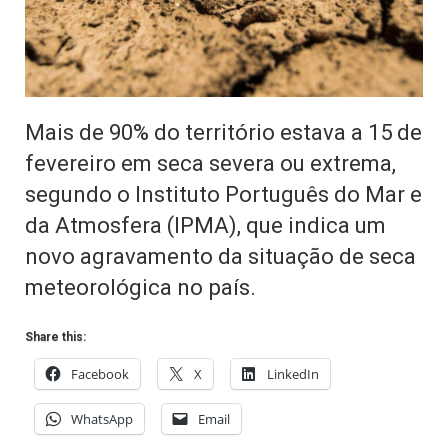
Mais de 90% do território estava a 15 de
fevereiro em seca severa ou extrema,
segundo o Instituto Português do Mar e
da Atmosfera (IPMA), que indica um
novo agravamento da situação de seca
meteorológica no país.
Share this:
Facebook
X
LinkedIn
WhatsApp
Email