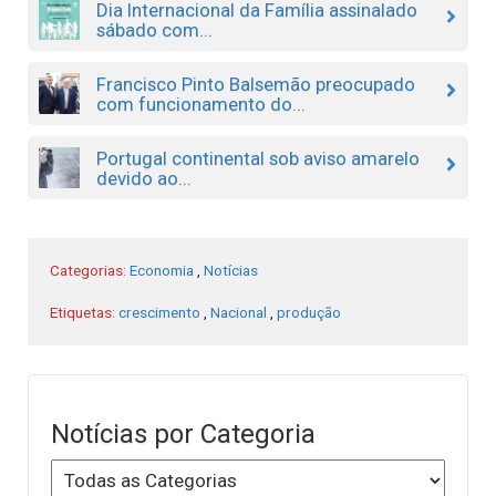
Dia Internacional da Família assinalado
sábado com...
Francisco Pinto Balsemão preocupado
com funcionamento do...
Portugal continental sob aviso amarelo
devido ao...
Categorias:
Economia
,
Notícias
Etiquetas:
crescimento
,
Nacional
,
produção
Notícias por Categoria