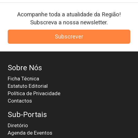
Acompanhe toda a atualidade da Região!
Subscreva a nossa newsletter.
Subscrever
Sobre Nós
Ficha Técnica
Estatuto Editorial
Política de Privacidade
Contactos
Sub-Portais
Diretório
Agenda de Eventos