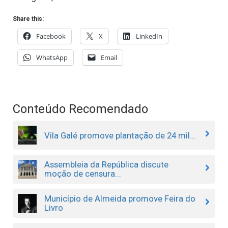
Share this:
Facebook
X
LinkedIn
WhatsApp
Email
Conteúdo Recomendado
Vila Galé promove plantação de 24 mil...
Assembleia da República discute
moção de censura...
Município de Almeida promove Feira do
Livro