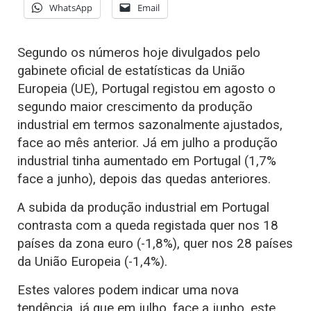
WhatsApp
Email
Segundo os números hoje divulgados pelo
gabinete oficial de estatísticas da União
Europeia (UE), Portugal registou em agosto o
segundo maior crescimento da produção
industrial em termos sazonalmente ajustados,
face ao mês anterior. Já em julho a produção
industrial tinha aumentado em Portugal (1,7%
face a junho), depois das quedas anteriores.
A subida da produção industrial em Portugal
contrasta com a queda registada quer nos 18
países da zona euro (-1,8%), quer nos 28 países
da União Europeia (-1,4%).
Estes valores podem indicar uma nova
tendência, já que em julho, face a junho, este