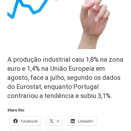
A produção industrial caiu 1,8% na zona
euro e 1,4% na União Europeia em
agosto, face a julho, segundo os dados
do Eurostat, enquanto Portugal
contrariou a tendência e subiu 3,1%.
Share this:
Facebook
X
LinkedIn