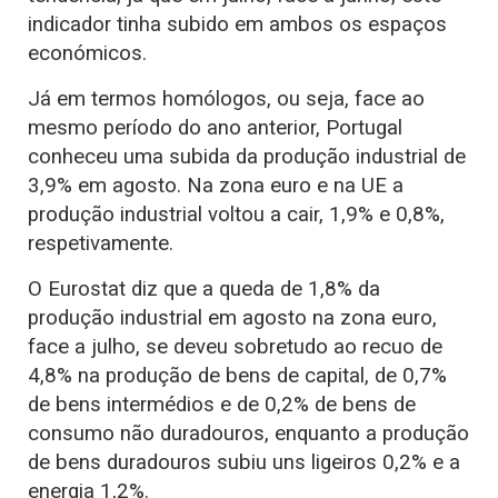
indicador tinha subido em ambos os espaços
económicos.
Já em termos homólogos, ou seja, face ao
mesmo período do ano anterior, Portugal
conheceu uma subida da produção industrial de
3,9% em agosto. Na zona euro e na UE a
produção industrial voltou a cair, 1,9% e 0,8%,
respetivamente.
O Eurostat diz que a queda de 1,8% da
produção industrial em agosto na zona euro,
face a julho, se deveu sobretudo ao recuo de
4,8% na produção de bens de capital, de 0,7%
de bens intermédios e de 0,2% de bens de
consumo não duradouros, enquanto a produção
de bens duradouros subiu uns ligeiros 0,2% e a
energia 1,2%.