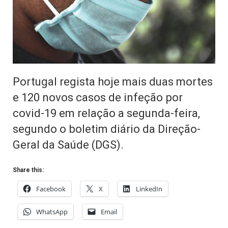
Portugal regista hoje mais duas mortes
e 120 novos casos de infeção por
covid-19 em relação a segunda-feira,
segundo o boletim diário da Direção-
Geral da Saúde (DGS).
Share this:
Facebook
X
LinkedIn
WhatsApp
Email