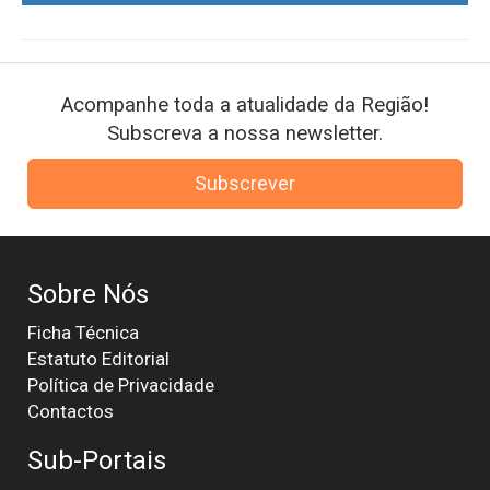
Acompanhe toda a atualidade da Região!
Subscreva a nossa newsletter.
Subscrever
Sobre Nós
Ficha Técnica
Estatuto Editorial
Política de Privacidade
Contactos
Sub-Portais