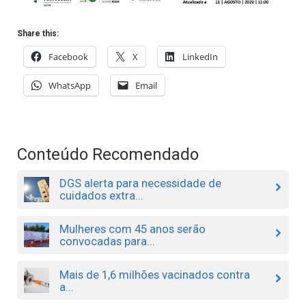
Share this:
Facebook
X
LinkedIn
WhatsApp
Email
Conteúdo Recomendado
DGS alerta para necessidade de
cuidados extra...
Mulheres com 45 anos serão
convocadas para...
Mais de 1,6 milhões vacinados contra
a...