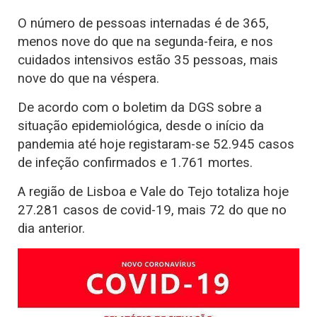
O número de pessoas internadas é de 365,
menos nove do que na segunda-feira, e nos
cuidados intensivos estão 35 pessoas, mais
nove do que na véspera.
De acordo com o boletim da DGS sobre a
situação epidemiológica, desde o início da
pandemia até hoje registaram-se 52.945 casos
de infeção confirmados e 1.761 mortes.
A região de Lisboa e Vale do Tejo totaliza hoje
27.281 casos de covid-19, mais 72 do que no
dia anterior.