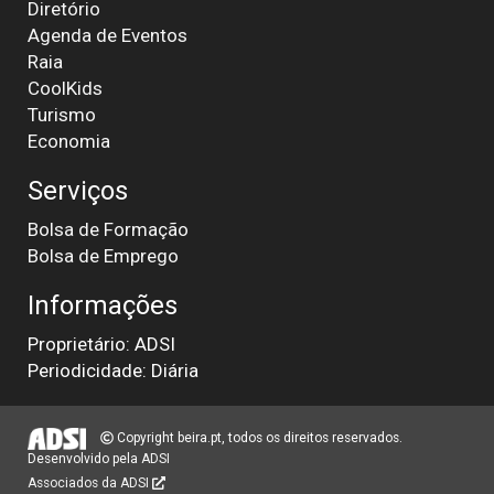
Diretório
Agenda de Eventos
Raia
CoolKids
Turismo
Economia
Serviços
Bolsa de Formação
Bolsa de Emprego
Informações
Proprietário: ADSI
Periodicidade: Diária
Copyright beira.pt, todos os direitos reservados.
Desenvolvido pela
ADSI
Associados da ADSI