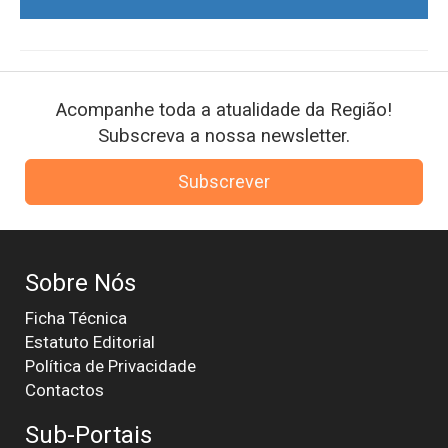
Acompanhe toda a atualidade da Região!
Subscreva a nossa newsletter.
Subscrever
Sobre Nós
Ficha Técnica
Estatuto Editorial
Política de Privacidade
Contactos
Sub-Portais