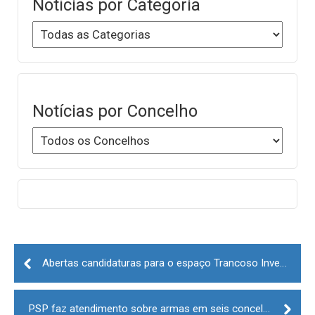
Notícias por Categoria
Notícias por Concelho
Post
navigation
Abertas candidaturas para o espaço Trancoso Invest
PSP faz atendimento sobre armas em seis concelhos do distrito da Guarda