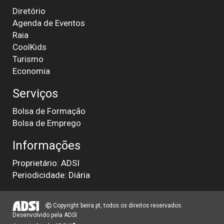
Diretório
Agenda de Eventos
Raia
CoolKids
Turismo
Economia
Serviços
Bolsa de Formação
Bolsa de Emprego
Informações
Proprietário: ADSI
Periodicidade: Diária
Copyright beira.pt, todos os direitos reservados.
Desenvolvido pela
ADSI