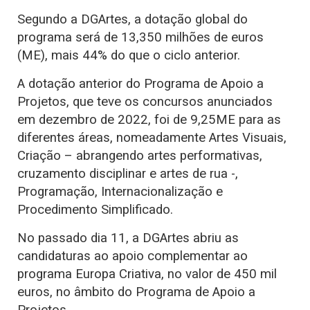
Segundo a DGArtes, a dotação global do
programa será de 13,350 milhões de euros
(ME), mais 44% do que o ciclo anterior.
A dotação anterior do Programa de Apoio a
Projetos, que teve os concursos anunciados
em dezembro de 2022, foi de 9,25ME para as
diferentes áreas, nomeadamente Artes Visuais,
Criação – abrangendo artes performativas,
cruzamento disciplinar e artes de rua -,
Programação, Internacionalização e
Procedimento Simplificado.
No passado dia 11, a DGArtes abriu as
candidaturas ao apoio complementar ao
programa Europa Criativa, no valor de 450 mil
euros, no âmbito do Programa de Apoio a
Projetos.