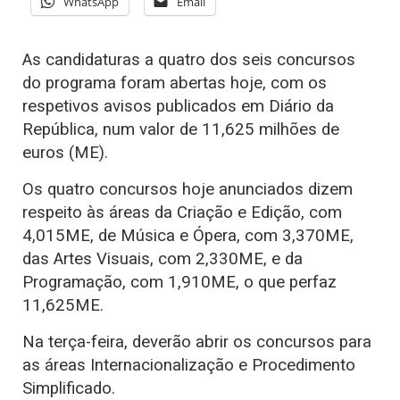
WhatsApp
Email
As candidaturas a quatro dos seis concursos
do programa foram abertas hoje, com os
respetivos avisos publicados em Diário da
República, num valor de 11,625 milhões de
euros (ME).
Os quatro concursos hoje anunciados dizem
respeito às áreas da Criação e Edição, com
4,015ME, de Música e Ópera, com 3,370ME,
das Artes Visuais, com 2,330ME, e da
Programação, com 1,910ME, o que perfaz
11,625ME.
Na terça-feira, deverão abrir os concursos para
as áreas Internacionalização e Procedimento
Simplificado.