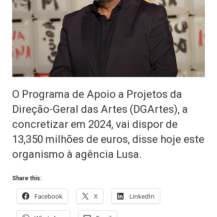
O Programa de Apoio a Projetos da
Direção-Geral das Artes (DGArtes), a
concretizar em 2024, vai dispor de
13,350 milhões de euros, disse hoje este
organismo à agência Lusa.
Share this:
Facebook
X
LinkedIn