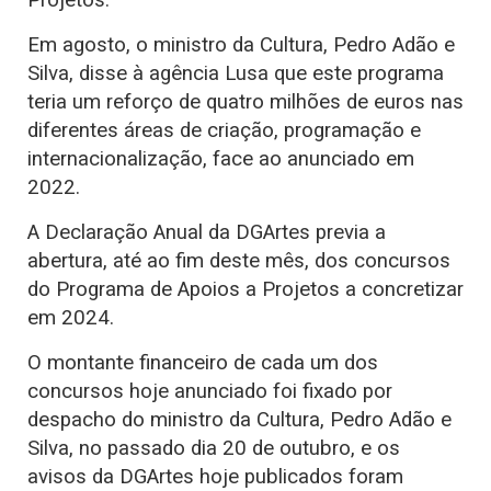
Em agosto, o ministro da Cultura, Pedro Adão e
Silva, disse à agência Lusa que este programa
teria um reforço de quatro milhões de euros nas
diferentes áreas de criação, programação e
internacionalização, face ao anunciado em
2022.
A Declaração Anual da DGArtes previa a
abertura, até ao fim deste mês, dos concursos
do Programa de Apoios a Projetos a concretizar
em 2024.
O montante financeiro de cada um dos
concursos hoje anunciado foi fixado por
despacho do ministro da Cultura, Pedro Adão e
Silva, no passado dia 20 de outubro, e os
avisos da DGArtes hoje publicados foram