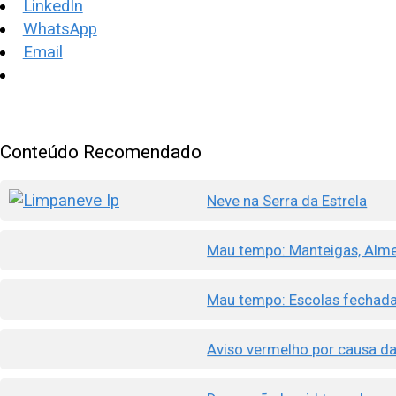
LinkedIn
WhatsApp
Email
Conteúdo Recomendado
Neve na Serra da Estrela
Mau tempo: Manteigas, Alme
Mau tempo: Escolas fechadas 
Aviso vermelho por causa da