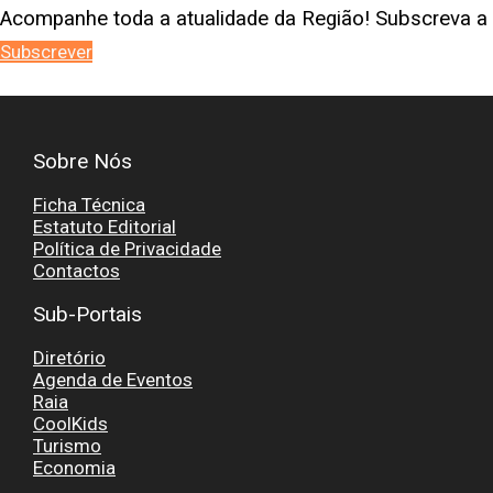
Acompanhe toda a atualidade da Região! Subscreva a 
Subscrever
Sobre Nós
Ficha Técnica
Estatuto Editorial
Política de Privacidade
Contactos
Sub-Portais
Diretório
Agenda de Eventos
Raia
CoolKids
Turismo
Economia