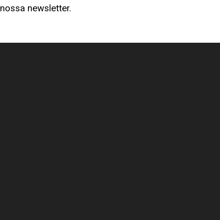
nossa newsletter.