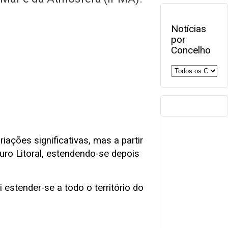
Notícias
por
Concelho
ações significativas, mas a partir
uro Litoral, estendendo-se depois
estender-se a todo o território do