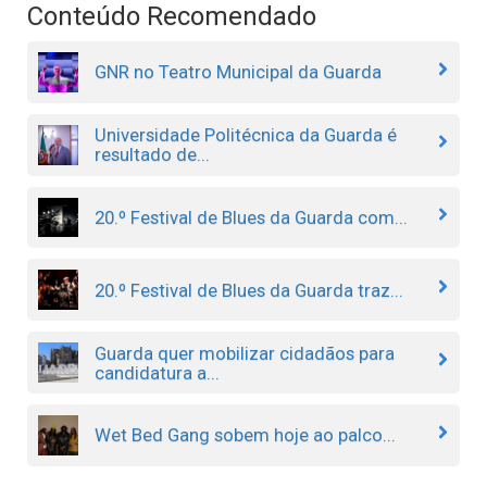
Conteúdo Recomendado
GNR no Teatro Municipal da Guarda
Universidade Politécnica da Guarda é
resultado de...
20.º Festival de Blues da Guarda com...
20.º Festival de Blues da Guarda traz...
Guarda quer mobilizar cidadãos para
candidatura a...
Wet Bed Gang sobem hoje ao palco...