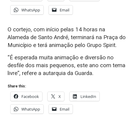
WhatsApp
Email
O cortejo, com início pelas 14 horas na
Alameda de Santo André, terminará na Praça do
Município e terá animação pelo Grupo Spirit.
“É esperada muita animação e diversão no
desfile dos mais pequenos, este ano com tema
livre”, refere a autarquia da Guarda.
Share this:
Facebook
X
LinkedIn
WhatsApp
Email