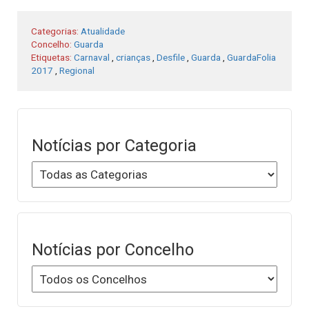
Categorias:
Atualidade
Concelho:
Guarda
Etiquetas:
Carnaval
,
crianças
,
Desfile
,
Guarda
,
GuardaFolia
2017
,
Regional
Notícias por Categoria
Notícias por Concelho