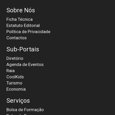
Sobre Nós
Ficha Técnica
Estatuto Editorial
Política de Privacidade
Contactos
Sub-Portais
Diretório
Agenda de Eventos
Raia
CoolKids
Turismo
Economia
Serviços
Bolsa de Formação