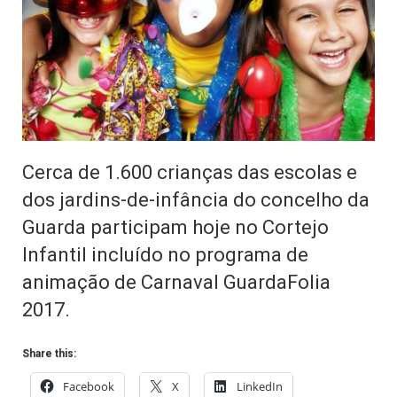
Cerca de 1.600 crianças das escolas e
dos jardins-de-infância do concelho da
Guarda participam hoje no Cortejo
Infantil incluído no programa de
animação de Carnaval GuardaFolia
2017.
Share this:
Facebook
X
LinkedIn