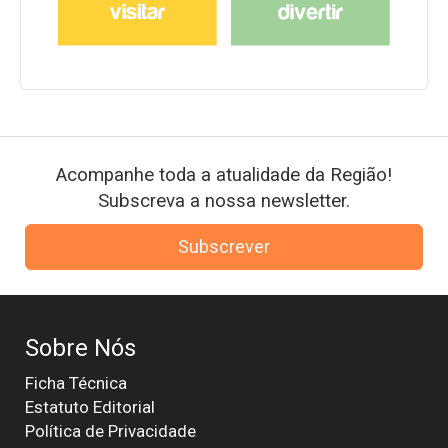
Acompanhe toda a atualidade da Região!
Subscreva a nossa newsletter.
Subscrever
Sobre Nós
Ficha Técnica
Estatuto Editorial
Política de Privacidade