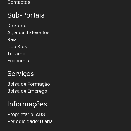
Contactos
Sub-Portais
Diretório
Agenda de Eventos
Raia
CoolKids
Turismo
Economia
Serviços
Bolsa de Formação
Bolsa de Emprego
Informações
Proprietário: ADSI
Periodicidade: Diária