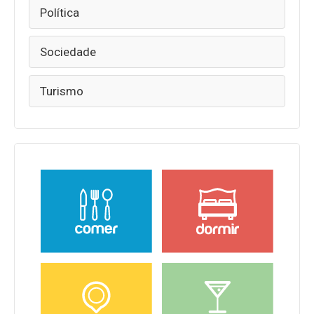
Política
Sociedade
Turismo