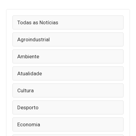
Todas as Notícias
Agroindustrial
Ambiente
Atualidade
Cultura
Desporto
Economia