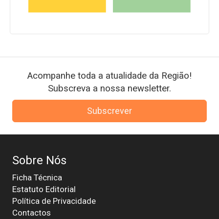
Acompanhe toda a atualidade da Região!
Subscreva a nossa newsletter.
Subscrever
Sobre Nós
Ficha Técnica
Estatuto Editorial
Política de Privacidade
Contactos