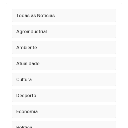
Todas as Notícias
Agroindustrial
Ambiente
Atualidade
Cultura
Desporto
Economia
Política