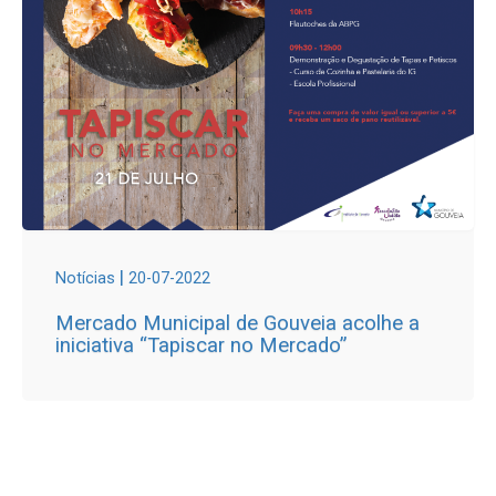
|
Notícias
20-07-2022
Mercado Municipal de Gouveia acolhe a
iniciativa “Tapiscar no Mercado”