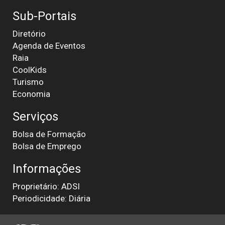
Sub-Portais
Diretório
Agenda de Eventos
Raia
CoolKids
Turismo
Economia
Serviços
Bolsa de Formação
Bolsa de Emprego
Informações
Proprietário: ADSI
Periodicidade: Diária