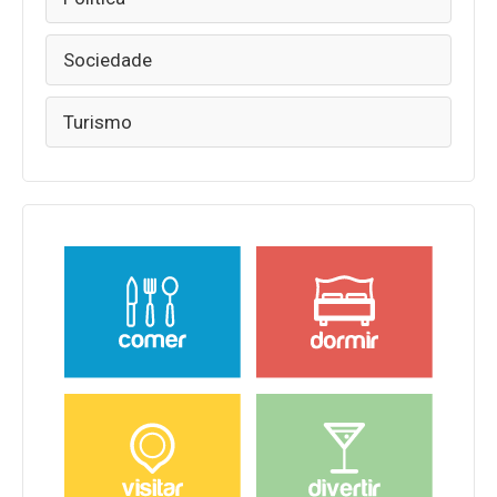
Sociedade
Turismo