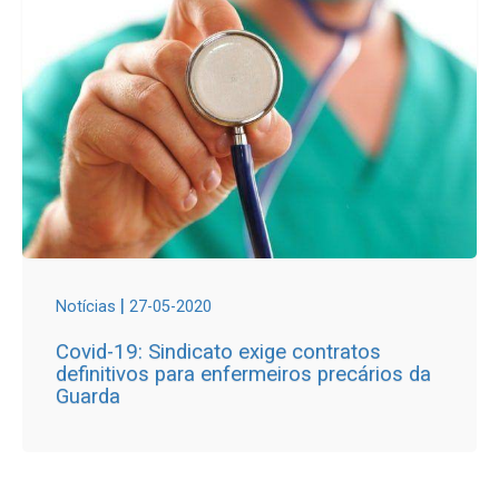
|
Notícias
27-05-2020
Covid-19: Sindicato exige contratos
definitivos para enfermeiros precários da
Guarda