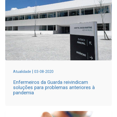
|
Atualidade
03-08-2020
Enfermeiros da Guarda reivindicam
soluções para problemas anteriores à
pandemia