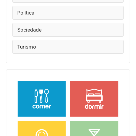
Política
Sociedade
Turismo