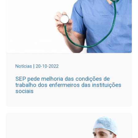
|
Notícias
20-10-2022
SEP pede melhoria das condições de
trabalho dos enfermeiros das instituições
sociais