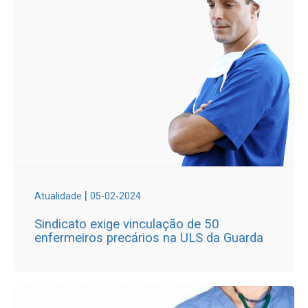
|
Atualidade
05-02-2024
Sindicato exige vinculação de 50
enfermeiros precários na ULS da Guarda