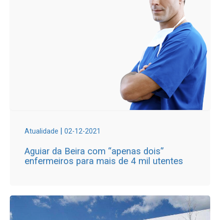
|
Atualidade
02-12-2021
Aguiar da Beira com “apenas dois”
enfermeiros para mais de 4 mil utentes