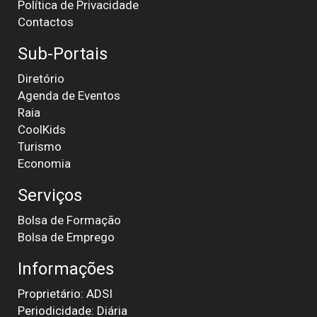
Política de Privacidade
Contactos
Sub-Portais
Diretório
Agenda de Eventos
Raia
CoolKids
Turismo
Economia
Serviços
Bolsa de Formação
Bolsa de Emprego
Informações
Proprietário: ADSI
Periodicidade: Diária