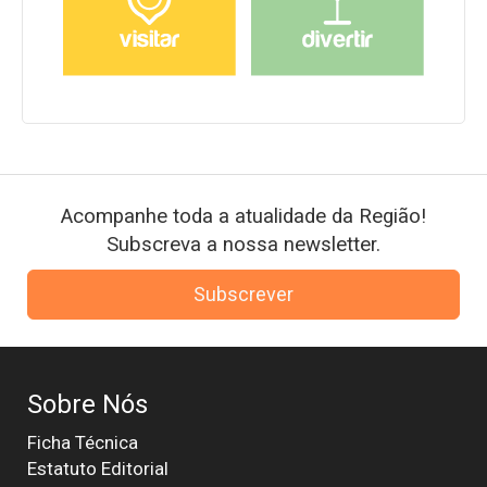
Acompanhe toda a atualidade da Região!
Subscreva a nossa newsletter.
Subscrever
Sobre Nós
Ficha Técnica
Estatuto Editorial