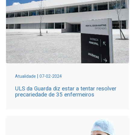
|
Atualidade
07-02-2024
ULS da Guarda diz estar a tentar resolver
precariedade de 35 enfermeiros