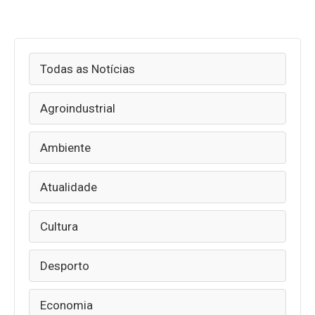
Todas as Notícias
Agroindustrial
Ambiente
Atualidade
Cultura
Desporto
Economia