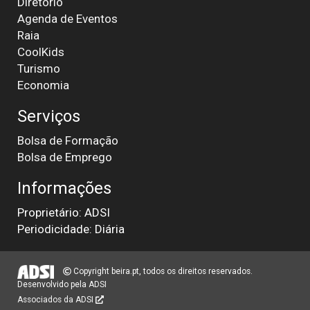
Diretório
Agenda de Eventos
Raia
CoolKids
Turismo
Economia
Serviços
Bolsa de Formação
Bolsa de Emprego
Informações
Proprietário: ADSI
Periodicidade: Diária
Copyright beira.pt, todos os direitos reservados.
Desenvolvido pela
ADSI
Associados da ADSI