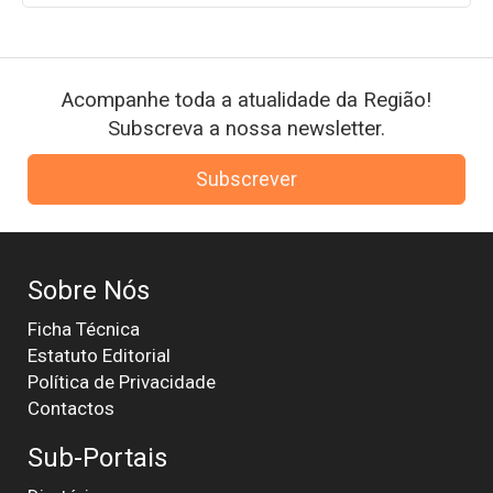
Acompanhe toda a atualidade da Região!
Subscreva a nossa newsletter.
Subscrever
Sobre Nós
Ficha Técnica
Estatuto Editorial
Política de Privacidade
Contactos
Sub-Portais