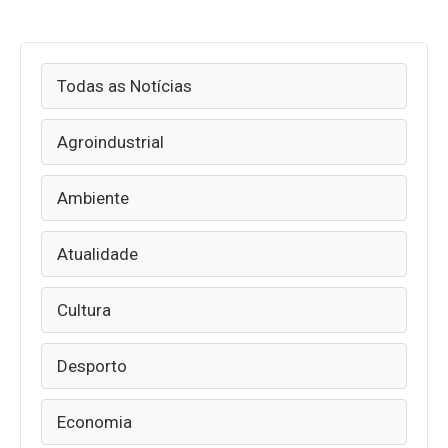
Todas as Notícias
Agroindustrial
Ambiente
Atualidade
Cultura
Desporto
Economia