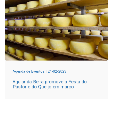
|
Agenda de Eventos
24-02-2023
Aguiar da Beira promove a Festa do
Pastor e do Queijo em março