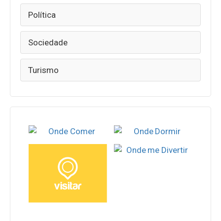
Política
Sociedade
Turismo