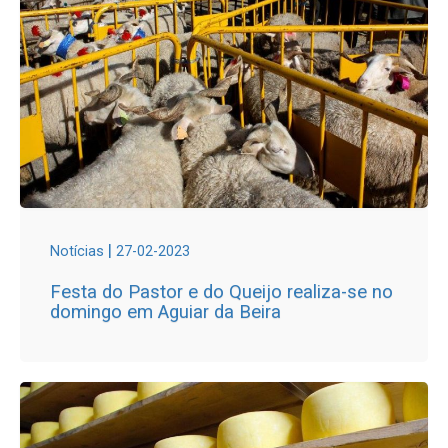
|
Notícias
27-02-2023
Festa do Pastor e do Queijo realiza-se no
domingo em Aguiar da Beira