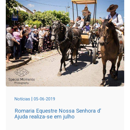
|
Notícias
05-06-2019
Romaria Equestre Nossa Senhora d’
Ajuda realiza-se em julho