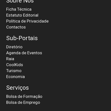
Sobre Nós
Ficha Técnica
Estatuto Editorial
Política de Privacidade
Contactos
Sub-Portais
Diretório
Agenda de Eventos
Raia
CoolKids
Turismo
Economia
Serviços
Bolsa de Formação
Bolsa de Emprego