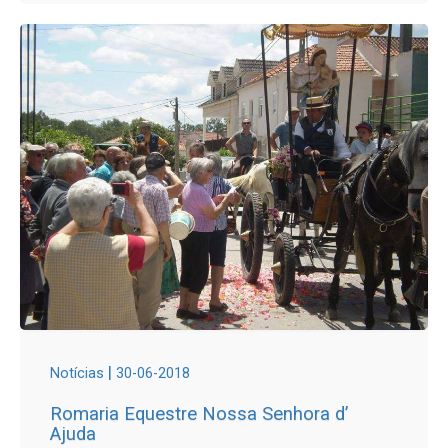
|
Notícias
30-06-2018
Romaria Equestre Nossa Senhora d’
Ajuda