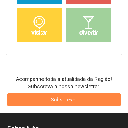
Acompanhe toda a atualidade da Região!
Subscreva a nossa newsletter.
Subscrever