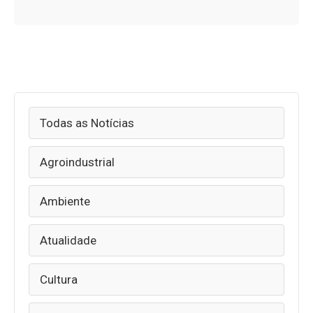
Todas as Notícias
Agroindustrial
Ambiente
Atualidade
Cultura