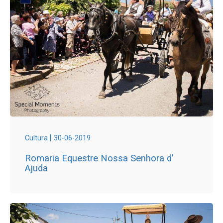
|
Cultura
30-06-2019
Romaria Equestre Nossa Senhora d’
Ajuda