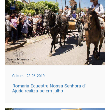
|
Cultura
23-06-2019
Romaria Equestre Nossa Senhora d’
Ajuda realiza-se em julho