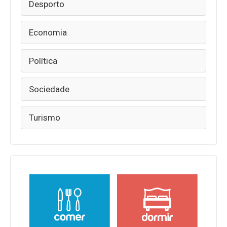
Desporto
Economia
Política
Sociedade
Turismo