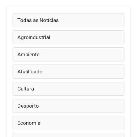
Todas as Notícias
Agroindustrial
Ambiente
Atualidade
Cultura
Desporto
Economia