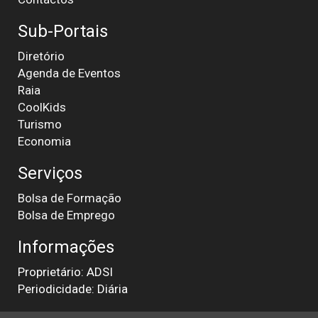
Sub-Portais
Diretório
Agenda de Eventos
Raia
CoolKids
Turismo
Economia
Serviços
Bolsa de Formação
Bolsa de Emprego
Informações
Proprietário: ADSI
Periodicidade: Diária