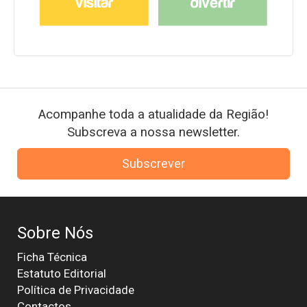
Acompanhe toda a atualidade da Região!
Subscreva a nossa newsletter.
Subscrever
Sobre Nós
Ficha Técnica
Estatuto Editorial
Política de Privacidade
Contactos