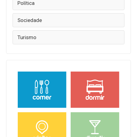
Política
Sociedade
Turismo