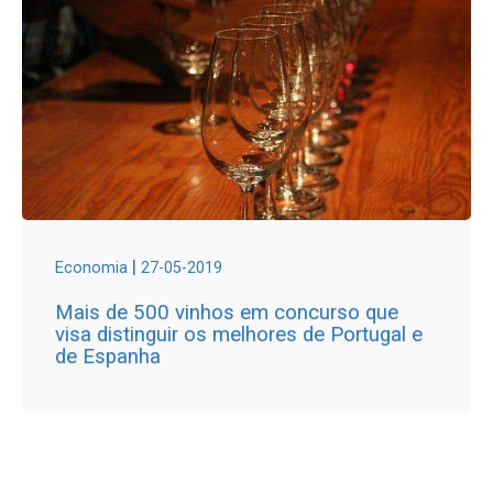
|
Economia
27-05-2019
Mais de 500 vinhos em concurso que
visa distinguir os melhores de Portugal e
de Espanha