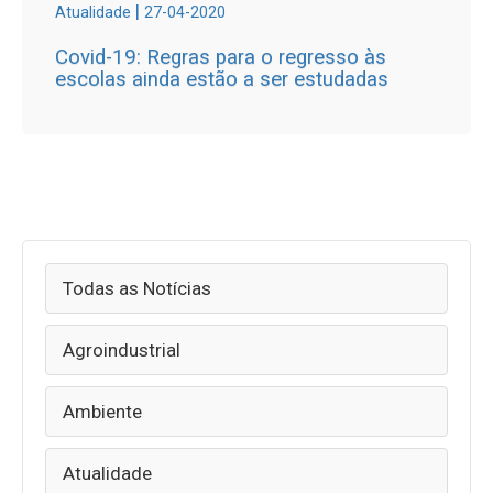
|
Atualidade
27-04-2020
Covid-19: Regras para o regresso às
escolas ainda estão a ser estudadas
Todas as Notícias
Agroindustrial
Ambiente
Atualidade