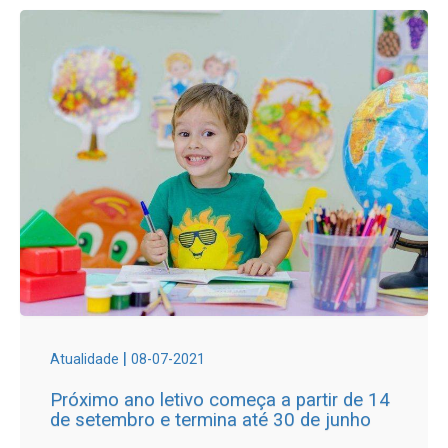
|
Atualidade
08-07-2021
Próximo ano letivo começa a partir de 14
de setembro e termina até 30 de junho