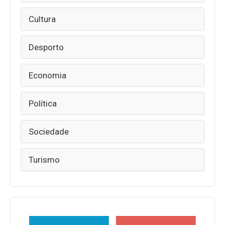
Cultura
Desporto
Economia
Política
Sociedade
Turismo