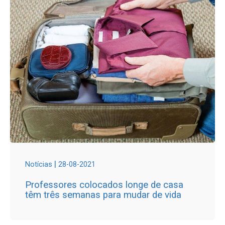
|
Notícias
28-08-2021
Professores colocados longe de casa
têm três semanas para mudar de vida