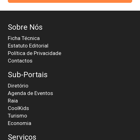
Sobre Nós
Ficha Técnica
Estatuto Editorial
Política de Privacidade
Contactos
Sub-Portais
Diretório
Agenda de Eventos
Raia
CoolKids
Turismo
Economia
Serviços