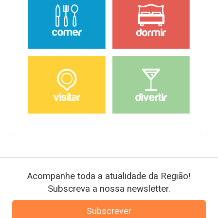
Acompanhe toda a atualidade da Região!
Subscreva a nossa newsletter.
Subscrever