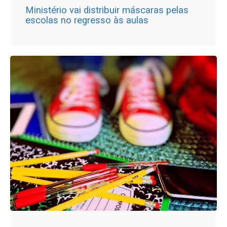
Ministério vai distribuir máscaras pelas
escolas no regresso às aulas