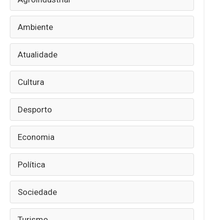
Ambiente
Atualidade
Cultura
Desporto
Economia
Política
Sociedade
Turismo