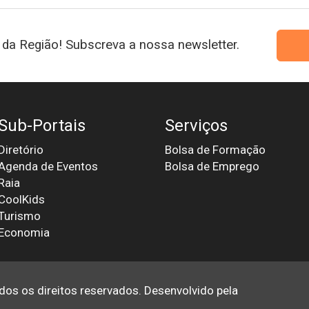
da Região! Subscreva a nossa newsletter.
Sub-Portais
Serviços
Diretório
Bolsa de Formação
Agenda de Eventos
Bolsa de Emprego
Raia
CoolKids
Turismo
Economia
odos os direitos reservados. Desenvolvido pela