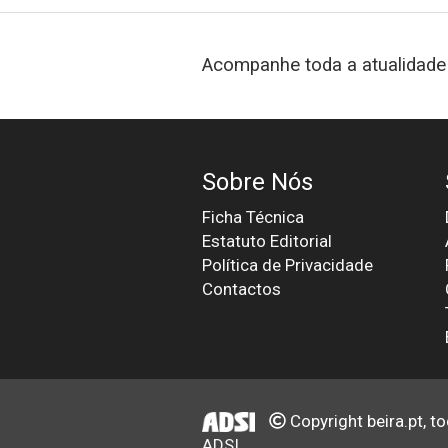
Acompanhe toda a atualidade 
Sobre Nós
Ficha Técnica
Estatuto Editorial
Política de Privacidade
Contactos
Copyright beira.pt, t
ADSI