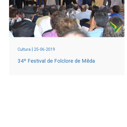
|
Cultura
25-06-2019
34º Festival de Folclore de Mêda