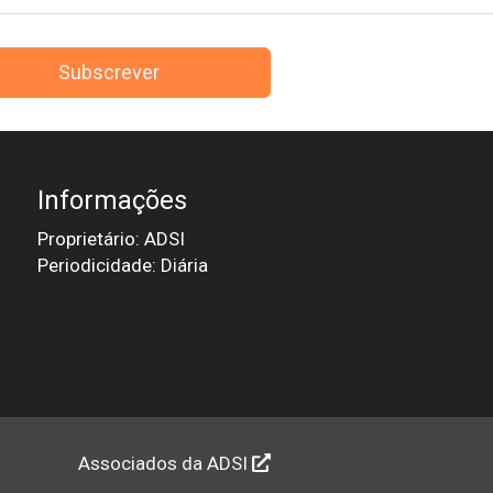
Subscrever
Informações
Proprietário: ADSI
Periodicidade: Diária
Associados da ADSI