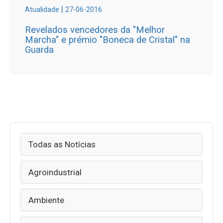
|
Atualidade
27-06-2016
Revelados vencedores da "Melhor
Marcha" e prémio "Boneca de Cristal" na
Guarda
Todas as Notícias
Agroindustrial
Ambiente