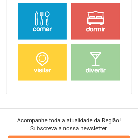
Acompanhe toda a atualidade da Região!
Subscreva a nossa newsletter.