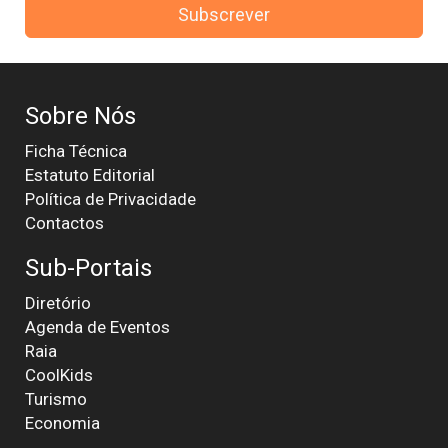
Subscrever
Sobre Nós
Ficha Técnica
Estatuto Editorial
Política de Privacidade
Contactos
Sub-Portais
Diretório
Agenda de Eventos
Raia
CoolKids
Turismo
Economia