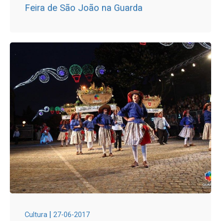
Feira de São João na Guarda
|
Cultura
27-06-2017