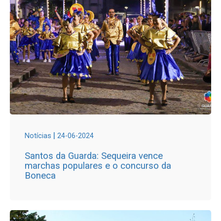
|
Notícias
24-06-2024
Santos da Guarda: Sequeira vence
marchas populares e o concurso da
Boneca