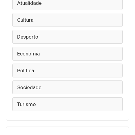
Atualidade
Cultura
Desporto
Economia
Política
Sociedade
Turismo