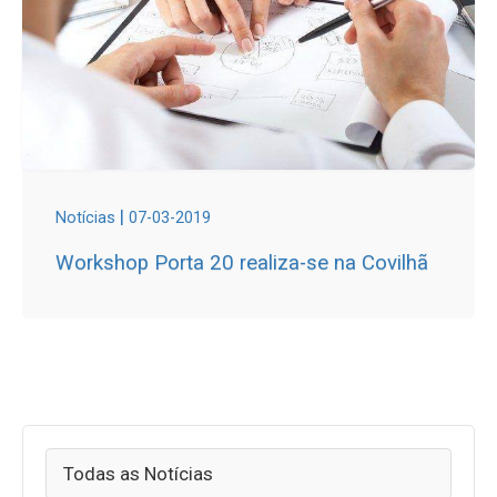
|
Notícias
07-03-2019
Workshop Porta 20 realiza-se na Covilhã
Todas as Notícias