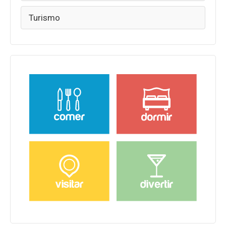
Turismo