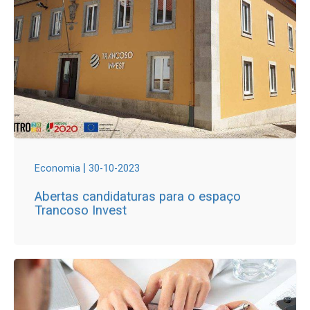
|
Economia
30-10-2023
Abertas candidaturas para o espaço
Trancoso Invest