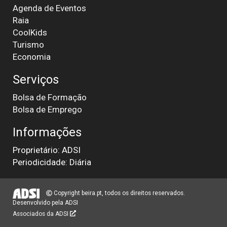
Agenda de Eventos
Raia
CoolKids
Turismo
Economia
Serviços
Bolsa de Formação
Bolsa de Emprego
Informações
Proprietário: ADSI
Periodicidade: Diária
Copyright beira.pt, todos os direitos reservados.
Desenvolvido pela
ADSI
Associados da ADSI