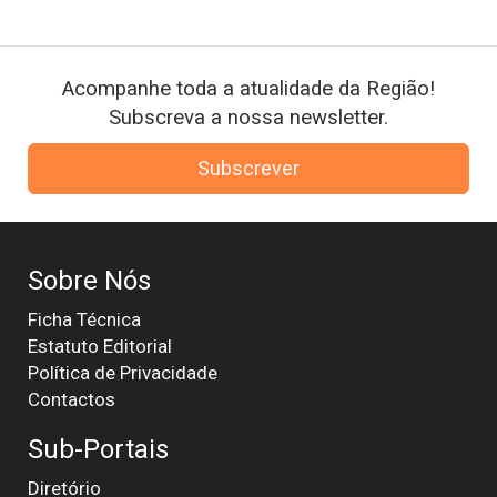
Acompanhe toda a atualidade da Região!
Subscreva a nossa newsletter.
Subscrever
Sobre Nós
Ficha Técnica
Estatuto Editorial
Política de Privacidade
Contactos
Sub-Portais
Diretório