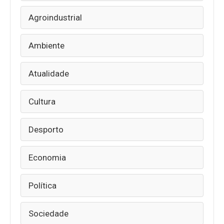
Agroindustrial
Ambiente
Atualidade
Cultura
Desporto
Economia
Política
Sociedade